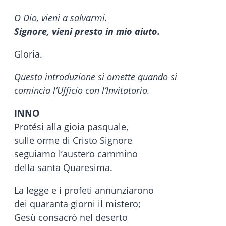
O Dio, vieni a salvarmi.
Signore, vieni presto in mio aiuto.
Gloria.
Questa introduzione si omette quando si
comincia l’Ufficio con l’Invitatorio.
INNO
Protési alla gioia pasquale,
sulle orme di Cristo Signore
seguiamo l’austero cammino
della santa Quaresima.
La legge e i profeti annunziarono
dei quaranta giorni il mistero;
Gesù consacrò nel deserto