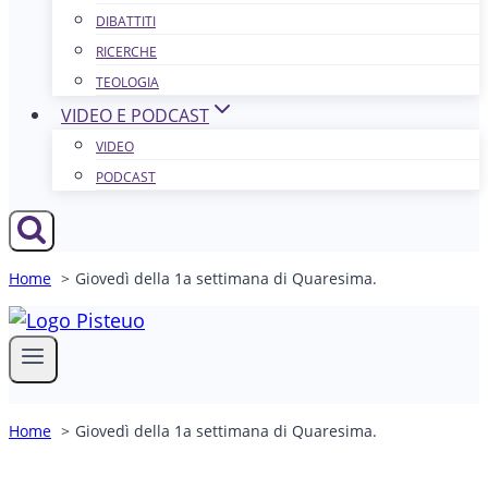
DIBATTITI
RICERCHE
TEOLOGIA
VIDEO E PODCAST
VIDEO
PODCAST
Home
Giovedì della 1a settimana di Quaresima.
Home
Giovedì della 1a settimana di Quaresima.