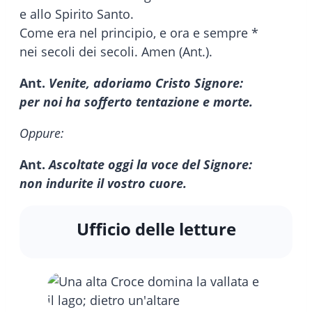
e allo Spirito Santo.
Come era nel principio, e ora e sempre *
nei secoli dei secoli. Amen (Ant.).
Ant.
Venite, adoriamo Cristo Signore:
per noi ha sofferto tentazione e morte.
Oppure:
Ant.
Ascoltate oggi la voce del Signore:
non indurite il vostro cuore.
Ufficio delle letture