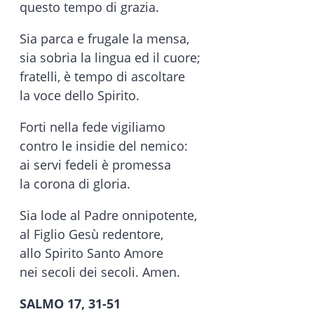
questo tempo di grazia.
Sia parca e frugale la mensa,
sia sobria la lingua ed il cuore;
fratelli, è tempo di ascoltare
la voce dello Spirito.
Forti nella fede vigiliamo
contro le insidie del nemico:
ai servi fedeli è promessa
la corona di gloria.
Sia lode al Padre onnipotente,
al Figlio Gesù redentore,
allo Spirito Santo Amore
nei secoli dei secoli. Amen.
SALMO 17, 31-51