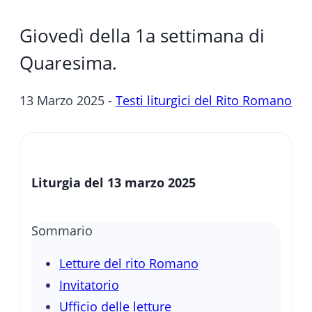
Giovedì della 1a settimana di
Quaresima.
13 Marzo 2025 -
Testi liturgici del Rito Romano
Liturgia del 13 marzo 2025
Sommario
Letture del rito Romano
Invitatorio
Ufficio delle letture