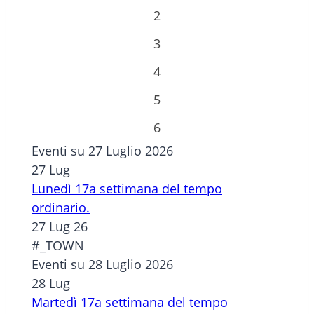
2
3
4
5
6
Eventi su 27 Luglio 2026
27
Lug
Lunedì 17a settimana del tempo
ordinario.
27 Lug 26
#_TOWN
Eventi su 28 Luglio 2026
28
Lug
Martedì 17a settimana del tempo