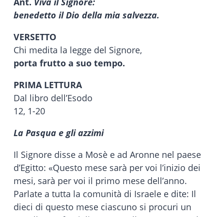
Ant.
Viva il Signore:
benedetto il Dio della mia salvezza.
VERSETTO
Chi medita la legge del Signore,
porta frutto a suo tempo.
PRIMA LETTURA
Dal libro dell’Esodo
12, 1-20
La Pasqua e gli azzimi
Il Signore disse a Mosè e ad Aronne nel paese
d’Egitto: «Questo mese sarà per voi l’inizio dei
mesi, sarà per voi il primo mese dell’anno.
Parlate a tutta la comunità di Israele e dite: Il
dieci di questo mese ciascuno si procuri un