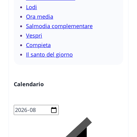
Lodi
Ora media
Salmodia complementare
Vespri
Compieta
Il santo del giorno
Calendario