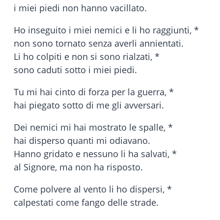
i miei piedi non hanno vacillato.
Ho inseguito i miei nemici e li ho raggiunti, *
non sono tornato senza averli annientati.
Li ho colpiti e non si sono rialzati, *
sono caduti sotto i miei piedi.
Tu mi hai cinto di forza per la guerra, *
hai piegato sotto di me gli avversari.
Dei nemici mi hai mostrato le spalle, *
hai disperso quanti mi odiavano.
Hanno gridato e nessuno li ha salvati, *
al Signore, ma non ha risposto.
Come polvere al vento li ho dispersi, *
calpestati come fango delle strade.