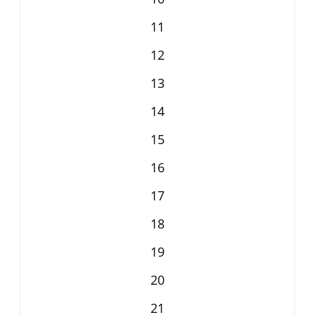
11
12
13
14
15
16
17
18
19
20
21