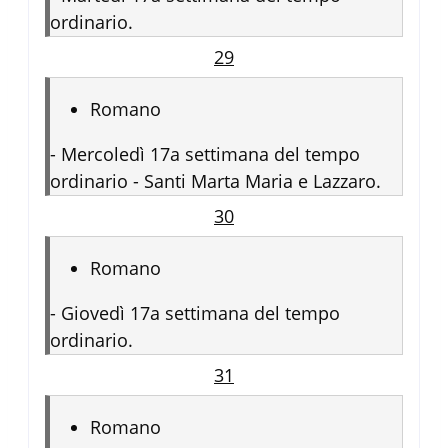
ordinario.
29
Romano
-
Mercoledì 17a settimana del tempo
ordinario - Santi Marta Maria e Lazzaro.
30
Romano
-
Giovedì 17a settimana del tempo
ordinario.
31
Romano