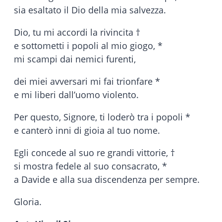
sia esaltato il Dio della mia salvezza.
Dio, tu mi accordi la rivincita †
e sottometti i popoli al mio giogo, *
mi scampi dai nemici furenti,
dei miei avversari mi fai trionfare *
e mi liberi dall’uomo violento.
Per questo, Signore, ti loderò tra i popoli *
e canterò inni di gioia al tuo nome.
Egli concede al suo re grandi vittorie, †
si mostra fedele al suo consacrato, *
a Davide e alla sua discendenza per sempre.
Gloria.