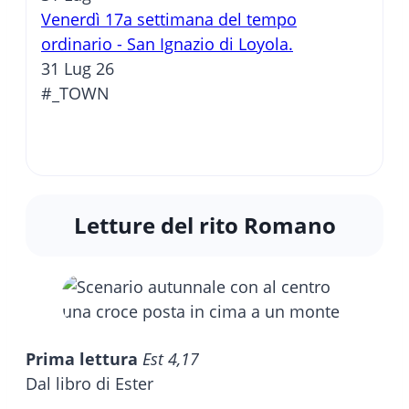
Venerdì 17a settimana del tempo
ordinario - San Ignazio di Loyola.
31 Lug 26
#_TOWN
Letture del rito Romano
Prima lettura
Est 4,17
Dal libro di Ester