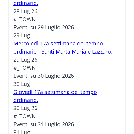
ordinario.
28 Lug 26
#_TOWN
Eventi su 29 Luglio 2026
29
Lug
Mercoledì 17a settimana del tempo
ordinario - Santi Marta Maria e Lazzaro.
29 Lug 26
#_TOWN
Eventi su 30 Luglio 2026
30
Lug
Giovedì 17a settimana del tempo
ordinario.
30 Lug 26
#_TOWN
Eventi su 31 Luglio 2026
31
Lug