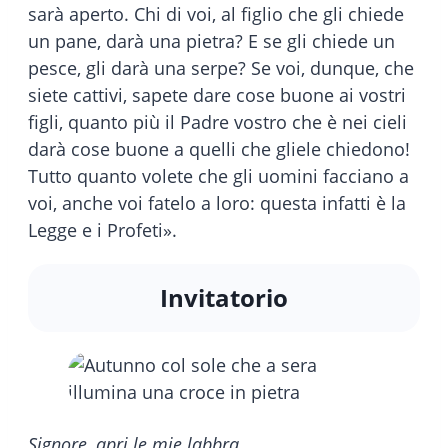
sarà aperto. Chi di voi, al figlio che gli chiede
un pane, darà una pietra? E se gli chiede un
pesce, gli darà una serpe? Se voi, dunque, che
siete cattivi, sapete dare cose buone ai vostri
figli, quanto più il Padre vostro che è nei cieli
darà cose buone a quelli che gliele chiedono!
Tutto quanto volete che gli uomini facciano a
voi, anche voi fatelo a loro: questa infatti è la
Legge e i Profeti».
Invitatorio
Signore, apri le mie labbra