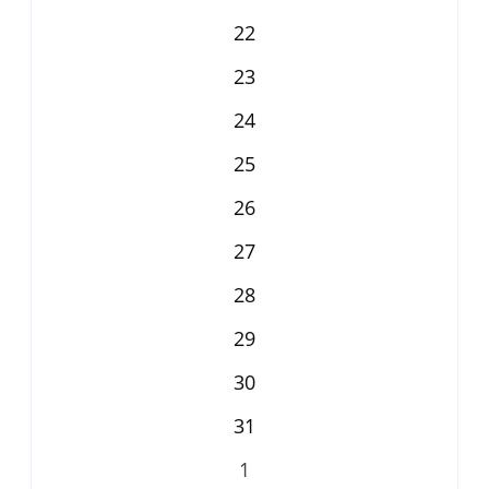
22
23
24
25
26
27
28
29
30
31
1