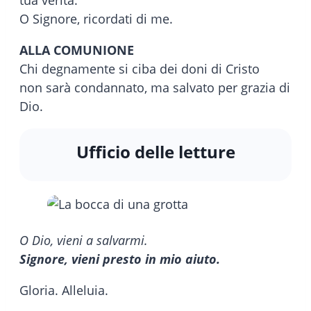
tua verità.
O Signore, ricordati di me.
ALLA COMUNIONE
Chi degnamente si ciba dei doni di Cristo
non sarà condannato, ma salvato per grazia di
Dio.
Ufficio delle letture
O Dio, vieni a salvarmi.
Signore, vieni presto in mio aiuto.
Gloria. Alleluia.