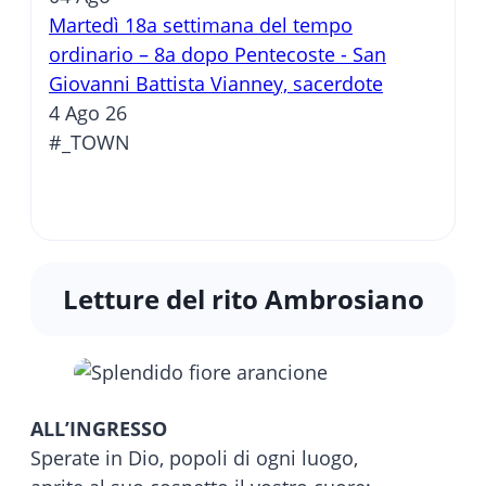
Martedì 18a settimana del tempo
ordinario – 8a dopo Pentecoste - San
Giovanni Battista Vianney, sacerdote
4 Ago 26
#_TOWN
Letture del rito Ambrosiano
ALL’INGRESSO
Sperate in Dio, popoli di ogni luogo,