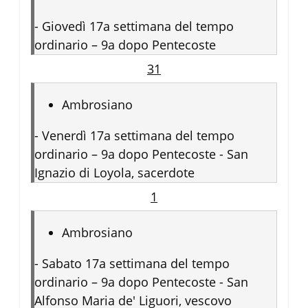
-
Giovedì 17a settimana del tempo
ordinario – 9a dopo Pentecoste
31
Ambrosiano
-
Venerdì 17a settimana del tempo
ordinario – 9a dopo Pentecoste - San
Ignazio di Loyola, sacerdote
1
Ambrosiano
-
Sabato 17a settimana del tempo
ordinario – 9a dopo Pentecoste - San
Alfonso Maria de' Liguori, vescovo