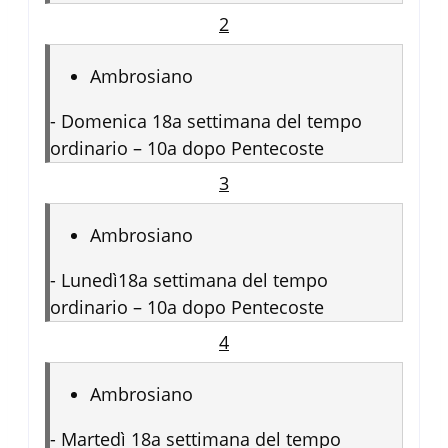
2
Ambrosiano
-
Domenica 18a settimana del tempo
ordinario – 10a dopo Pentecoste
3
Ambrosiano
-
Lunedì18a settimana del tempo
ordinario – 10a dopo Pentecoste
4
Ambrosiano
-
Martedì 18a settimana del tempo