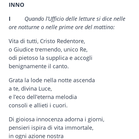
INNO
I
Quando l’Ufficio delle letture si dice nelle
ore notturne o nelle prime ore del mattino:
Vita di tutti, Cristo Redentore,
o Giudice tremendo, unico Re,
odi pietoso la supplica e accogli
benignamente il canto.
Grata la lode nella notte ascenda
a te, divina Luce,
e l’eco dell’eterna melodia
consoli e allieti i cuori.
Di gioiosa innocenza adorna i giorni,
pensieri ispira di vita immortale,
in ogni azione nostra