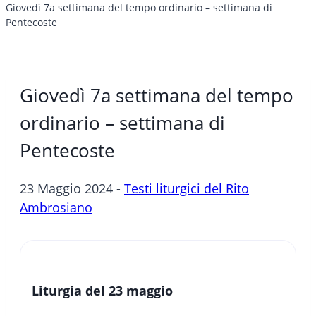
Giovedì 7a settimana del tempo ordinario – settimana di
Pentecoste
Giovedì 7a settimana del tempo
ordinario – settimana di
Pentecoste
23 Maggio 2024 -
Testi liturgici del Rito
Ambrosiano
Liturgia del 23 maggio