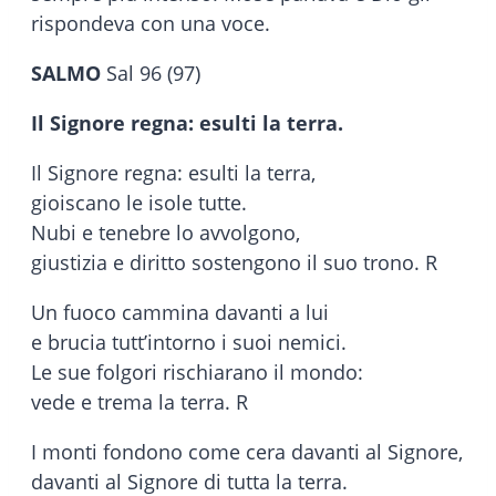
rispondeva con una voce.
SALMO
Sal 96 (97)
Il Signore regna: esulti la terra.
Il Signore regna: esulti la terra,
gioiscano le isole tutte.
Nubi e tenebre lo avvolgono,
giustizia e diritto sostengono il suo trono. R
Un fuoco cammina davanti a lui
e brucia tutt’intorno i suoi nemici.
Le sue folgori rischiarano il mondo:
vede e trema la terra. R
I monti fondono come cera davanti al Signore,
davanti al Signore di tutta la terra.