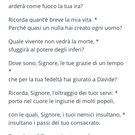
arderà come fuoco la tua ira?
Ricorda quant’è breve la mia vita. *
Perché quasi un nulla hai creato ogni uomo?
Quale vivente non vedrà la morte, *
sfuggirà al potere degli inferi?
Dove sono, Signore, le tue grazie di un tempo
*
che per la tua fedeltà hai giurato a Davide?
Ricorda, Signore, l’oltraggio dei tuoi servi: *
porto nel cuore le ingiurie di molti popoli,
con le quali, Signore, i tuoi nemici insultano, *
insultano i passi del tuo consacrato.