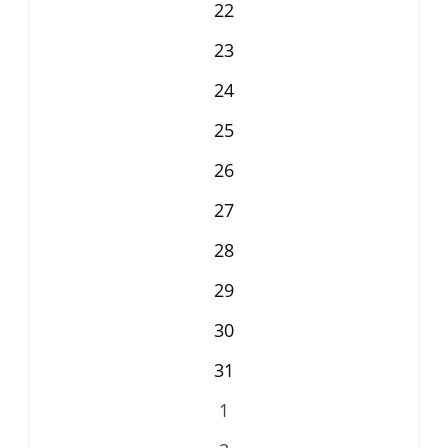
22
23
24
25
26
27
28
29
30
31
1