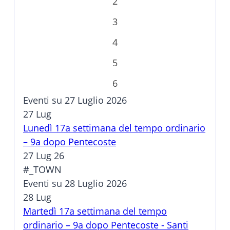
2
3
4
5
6
Eventi su 27 Luglio 2026
27
Lug
Lunedì 17a settimana del tempo ordinario
– 9a dopo Pentecoste
27 Lug 26
#_TOWN
Eventi su 28 Luglio 2026
28
Lug
Martedì 17a settimana del tempo
ordinario – 9a dopo Pentecoste - Santi