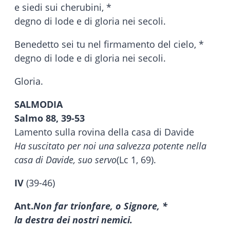
e siedi sui cherubini, *
degno di lode e di gloria nei secoli.
Benedetto sei tu nel firmamento del cielo, *
degno di lode e di gloria nei secoli.
Gloria.
SALMODIA
Salmo 88, 39-53
Lamento sulla rovina della casa di Davide
Ha suscitato per noi una salvezza potente nella
casa di Davide, suo servo
(Lc 1, 69).
IV
(39-46)
Ant.
Non far trionfare, o Signore, *
la destra dei nostri nemici.