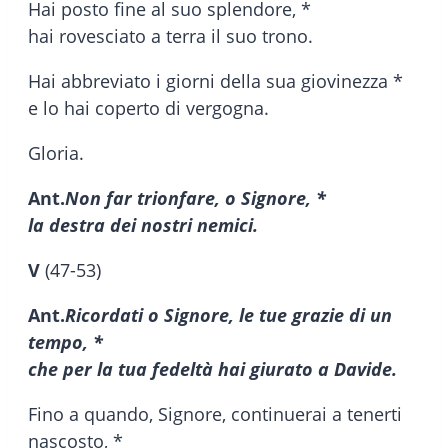
Hai posto fine al suo splendore, *
hai rovesciato a terra il suo trono.
Hai abbreviato i giorni della sua giovinezza *
e lo hai coperto di vergogna.
Gloria.
Ant.
Non far trionfare, o Signore, *
la destra dei nostri nemici.
V
(47-53)
Ant.
Ricordati o Signore, le tue grazie di un
tempo, *
che per la tua fedeltà hai giurato a Davide.
Fino a quando, Signore, continuerai a tenerti
nascosto, *