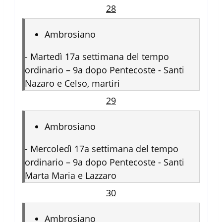
28
Ambrosiano
-
Martedì 17a settimana del tempo
ordinario – 9a dopo Pentecoste - Santi
Nazaro e Celso, martiri
29
Ambrosiano
-
Mercoledì 17a settimana del tempo
ordinario – 9a dopo Pentecoste - Santi
Marta Maria e Lazzaro
30
Ambrosiano