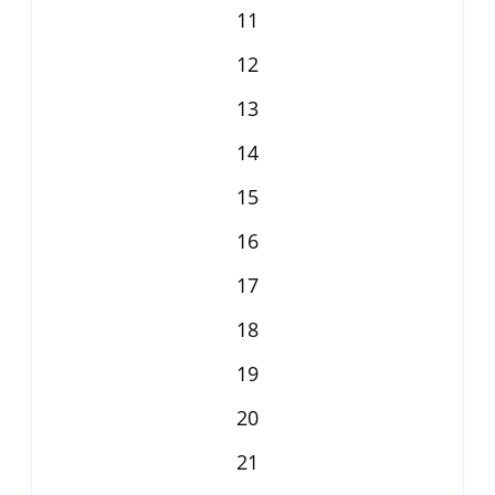
11
12
13
14
15
16
17
18
19
20
21