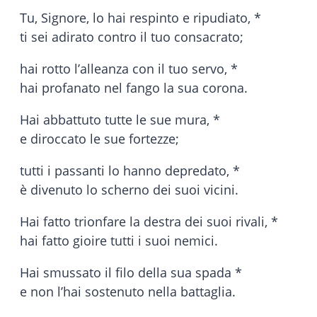
Tu, Signore, lo hai respinto e ripudiato, *
ti sei adirato contro il tuo consacrato;
hai rotto l’alleanza con il tuo servo, *
hai profanato nel fango la sua corona.
Hai abbattuto tutte le sue mura, *
e diroccato le sue fortezze;
tutti i passanti lo hanno depredato, *
è divenuto lo scherno dei suoi vicini.
Hai fatto trionfare la destra dei suoi rivali, *
hai fatto gioire tutti i suoi nemici.
Hai smussato il filo della sua spada *
e non l’hai sostenuto nella battaglia.