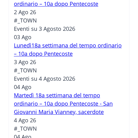
ordinario – 10a dopo Pentecoste
2 Ago 26
#_TOWN
Eventi su 3 Agosto 2026
03
Ago
Lunedì18a settimana del tempo ordinario
– 10a dopo Pentecoste
3 Ago 26
#_TOWN
Eventi su 4 Agosto 2026
04
Ago
Martedì 18a settimana del tempo
ordinario – 10a dopo Pentecoste - San
Giovanni Maria Vianney, sacerdote
4 Ago 26
#_TOWN
04
Ago