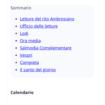
Sommario
Letture del rito Ambrosiano
Ufficio delle letture
Lodi
Ora media
Salmodia Complementare
Vespri
Compieta
Il santo del giorno
Calendario