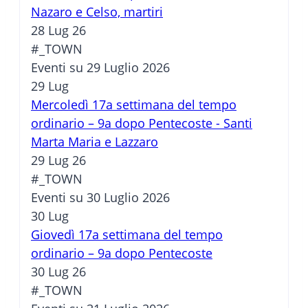
Nazaro e Celso, martiri
28 Lug 26
#_TOWN
Eventi su 29 Luglio 2026
29
Lug
Mercoledì 17a settimana del tempo
ordinario – 9a dopo Pentecoste - Santi
Marta Maria e Lazzaro
29 Lug 26
#_TOWN
Eventi su 30 Luglio 2026
30
Lug
Giovedì 17a settimana del tempo
ordinario – 9a dopo Pentecoste
30 Lug 26
#_TOWN