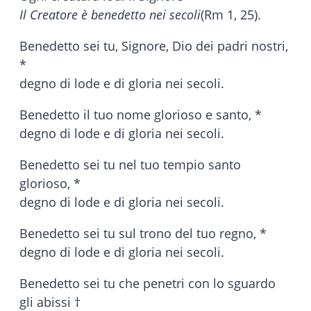
Il Creatore è benedetto nei secoli
(Rm 1, 25).
Benedetto sei tu, Signore, Dio dei padri nostri,
*
degno di lode e di gloria nei secoli.
Benedetto il tuo nome glorioso e santo, *
degno di lode e di gloria nei secoli.
Benedetto sei tu nel tuo tempio santo
glorioso, *
degno di lode e di gloria nei secoli.
Benedetto sei tu sul trono del tuo regno, *
degno di lode e di gloria nei secoli.
Benedetto sei tu che penetri con lo sguardo
gli abissi †