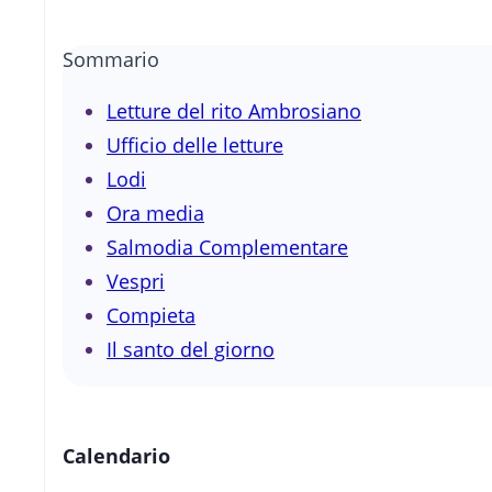
Sommario
Letture del rito Ambrosiano
Ufficio delle letture
Lodi
Ora media
Salmodia Complementare
Vespri
Compieta
Il santo del giorno
Calendario