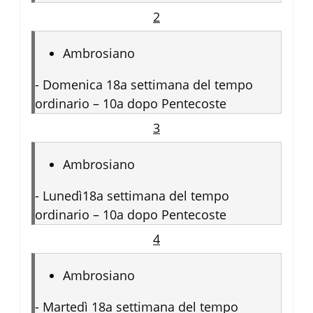
2
Ambrosiano
-
Domenica 18a settimana del tempo
ordinario – 10a dopo Pentecoste
3
Ambrosiano
-
Lunedì18a settimana del tempo
ordinario – 10a dopo Pentecoste
4
Ambrosiano
-
Martedì 18a settimana del tempo