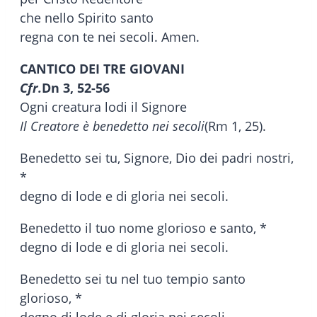
che nello Spirito santo
regna con te nei secoli. Amen.
CANTICO DEI TRE GIOVANI
Cfr.
Dn 3, 52-56
Ogni creatura lodi il Signore
Il Creatore è benedetto nei secoli
(Rm 1, 25).
Benedetto sei tu, Signore, Dio dei padri nostri,
*
degno di lode e di gloria nei secoli.
Benedetto il tuo nome glorioso e santo, *
degno di lode e di gloria nei secoli.
Benedetto sei tu nel tuo tempio santo
glorioso, *