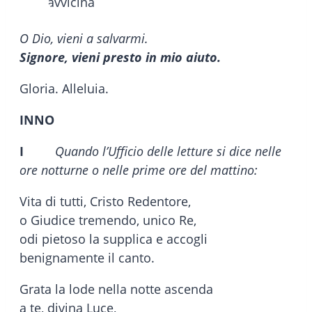
O Dio, vieni a salvarmi.
Signore, vieni presto in mio aiuto.
Gloria. Alleluia.
INNO
I
Quando l’Ufficio delle letture si dice nelle
ore notturne o nelle prime ore del mattino:
Vita di tutti, Cristo Redentore,
o Giudice tremendo, unico Re,
odi pietoso la supplica e accogli
benignamente il canto.
Grata la lode nella notte ascenda
a te, divina Luce,