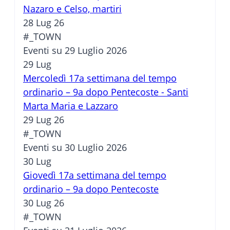
Nazaro e Celso, martiri
28 Lug 26
#_TOWN
Eventi su 29 Luglio 2026
29
Lug
Mercoledì 17a settimana del tempo
ordinario – 9a dopo Pentecoste - Santi
Marta Maria e Lazzaro
29 Lug 26
#_TOWN
Eventi su 30 Luglio 2026
30
Lug
Giovedì 17a settimana del tempo
ordinario – 9a dopo Pentecoste
30 Lug 26
#_TOWN