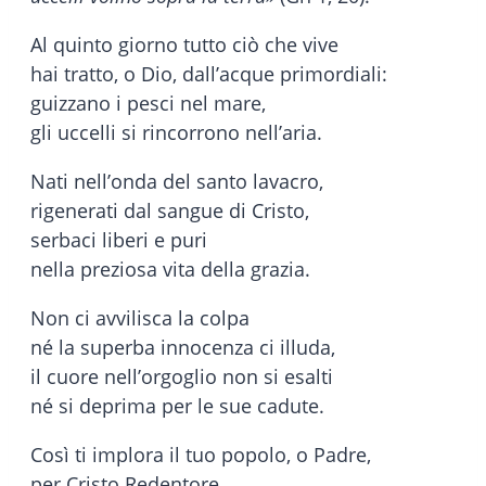
Al quinto giorno tutto ciò che vive
hai tratto, o Dio, dall’acque primordiali:
guizzano i pesci nel mare,
gli uccelli si rincorrono nell’aria.
Nati nell’onda del santo lavacro,
rigenerati dal sangue di Cristo,
serbaci liberi e puri
nella preziosa vita della grazia.
Non ci avvilisca la colpa
né la superba innocenza ci illuda,
il cuore nell’orgoglio non si esalti
né si deprima per le sue cadute.
Così ti implora il tuo popolo, o Padre,
per Cristo Redentore