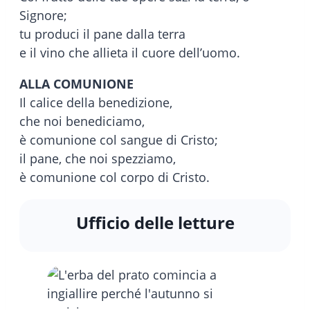
Signore;
tu produci il pane dalla terra
e il vino che allieta il cuore dell’uomo.
ALLA COMUNIONE
Il calice della benedizione,
che noi benediciamo,
è comunione col sangue di Cristo;
il pane, che noi spezziamo,
è comunione col corpo di Cristo.
Ufficio delle letture