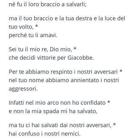
né fu il loro braccio a salvarli;
ma il tuo braccio e la tua destra e la luce del
tuo volto, *
perché tu li amavi.
Sei tu il mio re, Dio mio, *
che decidi vittorie per Giacobbe.
Per te abbiamo respinto i nostri avversari *
nel tuo nome abbiamo annientato i nostri
aggressori.
Infatti nel mio arco non ho confidato *
e non la mia spada mi ha salvato,
ma tu ci hai salvati dai nostri avversari, *
hai confuso i nostri nemici.