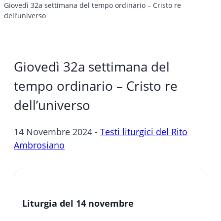
Giovedì 32a settimana del tempo ordinario – Cristo re
dell’universo
Giovedì 32a settimana del
tempo ordinario – Cristo re
dell’universo
14 Novembre 2024 -
Testi liturgici del Rito
Ambrosiano
Liturgia del 14 novembre