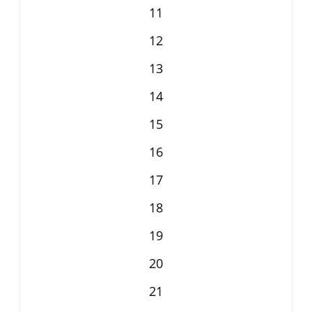
11
12
13
14
15
16
17
18
19
20
21