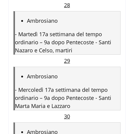
28
Ambrosiano
-
Martedì 17a settimana del tempo
ordinario – 9a dopo Pentecoste - Santi
Nazaro e Celso, martiri
29
Ambrosiano
-
Mercoledì 17a settimana del tempo
ordinario – 9a dopo Pentecoste - Santi
Marta Maria e Lazzaro
30
Ambrosiano