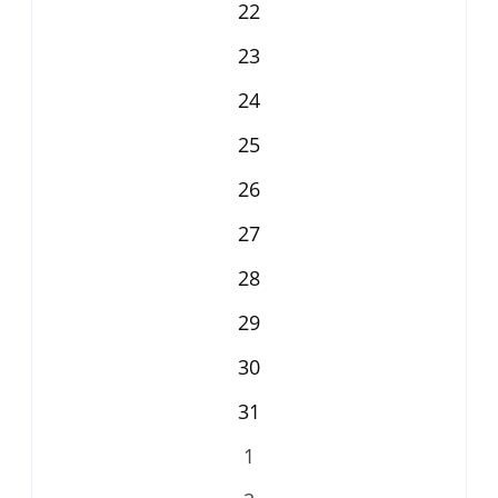
22
23
24
25
26
27
28
29
30
31
1