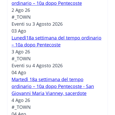
ordinario – 10a dopo Pentecoste
2 Ago 26
#_TOWN
Eventi su 3 Agosto 2026
03
Ago
Lunedì18a settimana del tempo ordinario
– 10a dopo Pentecoste
3 Ago 26
#_TOWN
Eventi su 4 Agosto 2026
04
Ago
Martedì 18a settimana del tempo
ordinario – 10a dopo Pentecoste - San
Giovanni Maria Vianney, sacerdote
4 Ago 26
#_TOWN
04
Ago