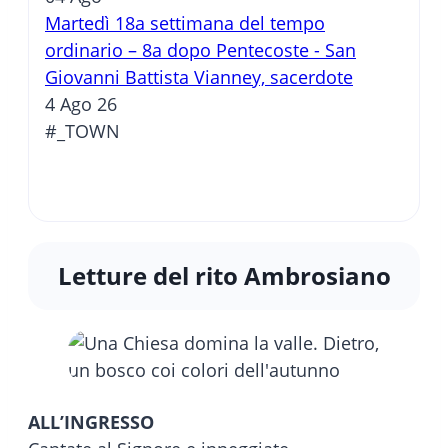
Martedì 18a settimana del tempo
ordinario – 8a dopo Pentecoste - San
Giovanni Battista Vianney, sacerdote
4 Ago 26
#_TOWN
Letture del rito Ambrosiano
ALL’INGRESSO