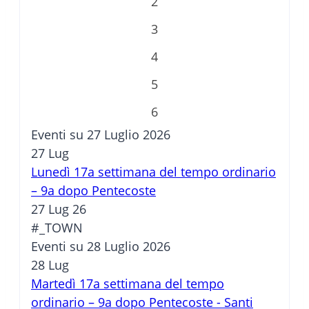
2
3
4
5
6
Eventi su 27 Luglio 2026
27
Lug
Lunedì 17a settimana del tempo ordinario
– 9a dopo Pentecoste
27 Lug 26
#_TOWN
Eventi su 28 Luglio 2026
28
Lug
Martedì 17a settimana del tempo
ordinario – 9a dopo Pentecoste - Santi