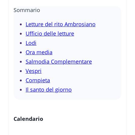
Sommario
Letture del rito Ambrosiano
Ufficio delle letture
Lodi
Ora media
Salmodia Complementare
Vespri
Compieta
Il santo del giorno
Calendario