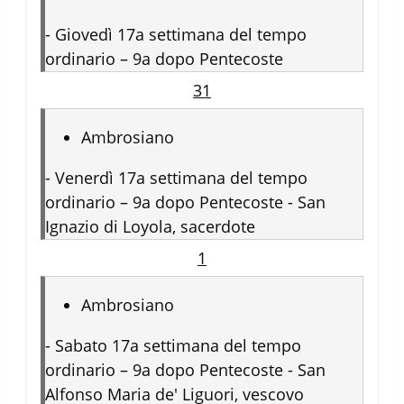
-
Giovedì 17a settimana del tempo
ordinario – 9a dopo Pentecoste
31
Ambrosiano
-
Venerdì 17a settimana del tempo
ordinario – 9a dopo Pentecoste - San
Ignazio di Loyola, sacerdote
1
Ambrosiano
-
Sabato 17a settimana del tempo
ordinario – 9a dopo Pentecoste - San
Alfonso Maria de' Liguori, vescovo