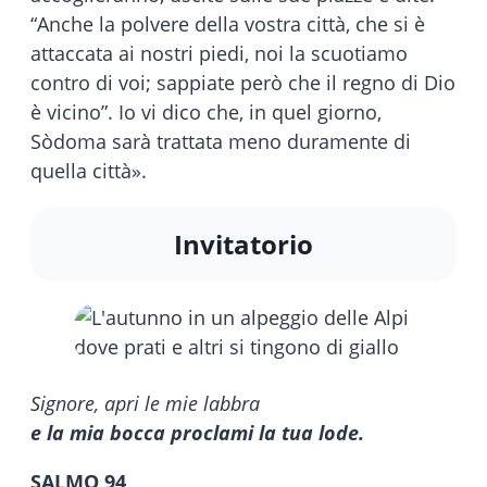
“Anche la polvere della vostra città, che si è
attaccata ai nostri piedi, noi la scuotiamo
contro di voi; sappiate però che il regno di Dio
è vicino”. Io vi dico che, in quel giorno,
Sòdoma sarà trattata meno duramente di
quella città».
Invitatorio
Signore, apri le mie labbra
e la mia bocca proclami la tua lode.
SALMO 94