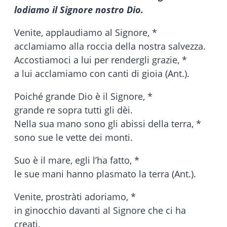
lodiamo il Signore nostro Dio.
Venite, applaudiamo al Signore, *
acclamiamo alla roccia della nostra salvezza.
Accostiamoci a lui per rendergli grazie, *
a lui acclamiamo con canti di gioia (Ant.).
Poiché grande Dio è il Signore, *
grande re sopra tutti gli dèi.
Nella sua mano sono gli abissi della terra, *
sono sue le vette dei monti.
Suo è il mare, egli l’ha fatto, *
le sue mani hanno plasmato la terra (Ant.).
Venite, prostràti adoriamo, *
in ginocchio davanti al Signore che ci ha
creati.