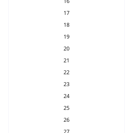
16
17
18
19
20
21
22
23
24
25
26
27