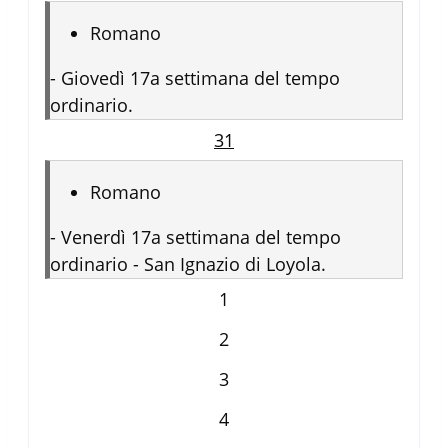
Romano
-
Giovedì 17a settimana del tempo
ordinario.
31
Romano
-
Venerdì 17a settimana del tempo
ordinario - San Ignazio di Loyola.
1
2
3
4