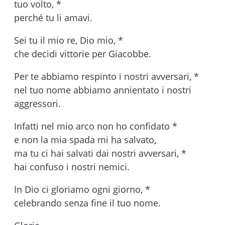
tuo volto, *
perché tu li amavi.
Sei tu il mio re, Dio mio, *
che decidi vittorie per Giacobbe.
Per te abbiamo respinto i nostri avversari, *
nel tuo nome abbiamo annientato i nostri
aggressori.
Infatti nel mio arco non ho confidato *
e non la mia spada mi ha salvato,
ma tu ci hai salvati dai nostri avversari, *
hai confuso i nostri nemici.
In Dio ci gloriamo ogni giorno, *
celebrando senza fine il tuo nome.