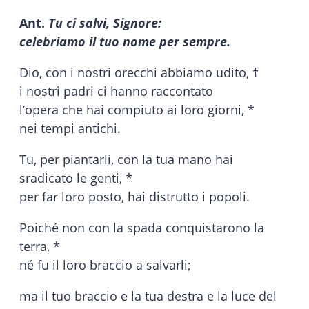
Ant.
Tu ci salvi, Signore:
celebriamo il tuo nome per sempre.
Dio, con i nostri orecchi abbiamo udito, †
i nostri padri ci hanno raccontato
l’opera che hai compiuto ai loro giorni, *
nei tempi antichi.
Tu, per piantarli, con la tua mano hai
sradicato le genti, *
per far loro posto, hai distrutto i popoli.
Poiché non con la spada conquistarono la
terra, *
né fu il loro braccio a salvarli;
ma il tuo braccio e la tua destra e la luce del