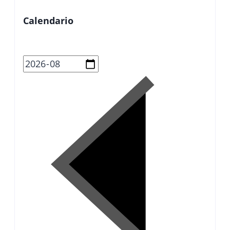
Calendario