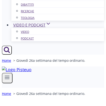
DIBATTITI
RICERCHE
TEOLOGIA
VIDEO E PODCAST
VIDEO
PODCAST
Home
Giovedì 26a settimana del tempo ordinario.
Home
Giovedì 26a settimana del tempo ordinario.