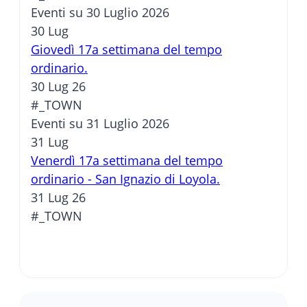
Eventi su 30 Luglio 2026
30
Lug
Giovedì 17a settimana del tempo
ordinario.
30 Lug 26
#_TOWN
Eventi su 31 Luglio 2026
31
Lug
Venerdì 17a settimana del tempo
ordinario - San Ignazio di Loyola.
31 Lug 26
#_TOWN