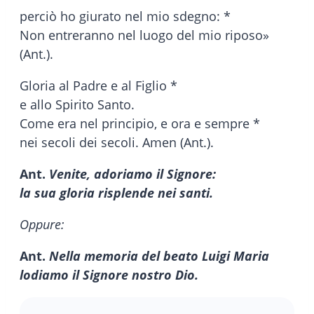
perciò ho giurato nel mio sdegno: *
Non entreranno nel luogo del mio riposo»
(Ant.).
Gloria al Padre e al Figlio *
e allo Spirito Santo.
Come era nel principio, e ora e sempre *
nei secoli dei secoli. Amen (Ant.).
Ant.
Venite, adoriamo il Signore:
la sua gloria risplende nei santi.
Oppure:
Ant.
Nella memoria del beato Luigi Maria
lodiamo il Signore nostro Dio.