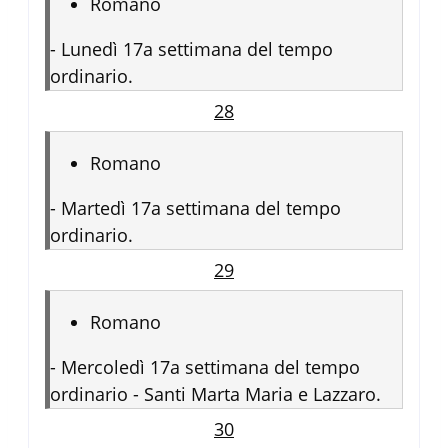
Romano
-
Lunedì 17a settimana del tempo
ordinario.
28
Romano
-
Martedì 17a settimana del tempo
ordinario.
29
Romano
-
Mercoledì 17a settimana del tempo
ordinario - Santi Marta Maria e Lazzaro.
30