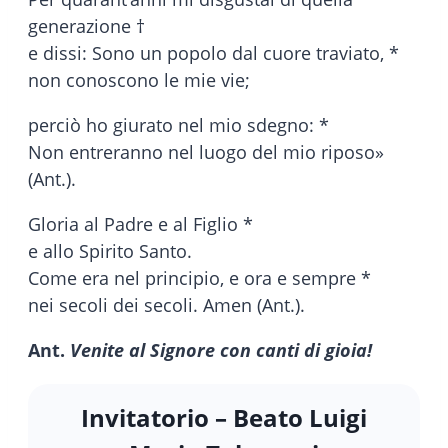
generazione †
e dissi: Sono un popolo dal cuore traviato, *
non conoscono le mie vie;
perciò ho giurato nel mio sdegno: *
Non entreranno nel luogo del mio riposo»
(Ant.).
Gloria al Padre e al Figlio *
e allo Spirito Santo.
Come era nel principio, e ora e sempre *
nei secoli dei secoli. Amen (Ant.).
Ant.
Venite al Signore con canti di gioia!
Invitatorio – Beato Luigi