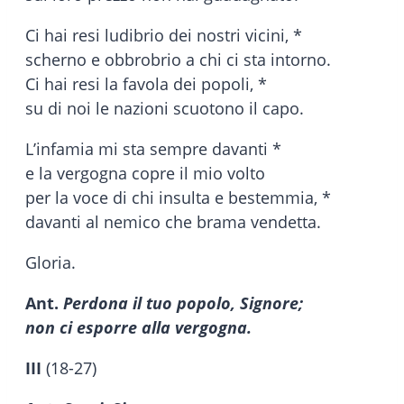
Ci hai resi ludibrio dei nostri vicini, *
scherno e obbrobrio a chi ci sta intorno.
Ci hai resi la favola dei popoli, *
su di noi le nazioni scuotono il capo.
L’infamia mi sta sempre davanti *
e la vergogna copre il mio volto
per la voce di chi insulta e bestemmia, *
davanti al nemico che brama vendetta.
Gloria.
Ant.
Perdona il tuo popolo, Signore;
non ci esporre alla vergogna.
III
(18-27)