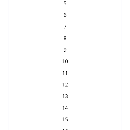
5
6
7
8
9
10
11
12
13
14
15