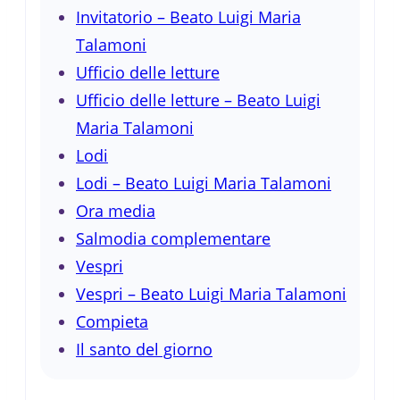
Invitatorio – Beato Luigi Maria
Talamoni
Ufficio delle letture
Ufficio delle letture – Beato Luigi
Maria Talamoni
Lodi
Lodi – Beato Luigi Maria Talamoni
Ora media
Salmodia complementare
Vespri
Vespri – Beato Luigi Maria Talamoni
Compieta
Il santo del giorno