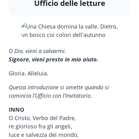
Ufficio delle letture
O Dio, vieni a salvarmi.
Signore, vieni presto in mio aiuto.
Gloria. Alleluia.
Questa introduzione si omette quando si
comincia l’Ufficio con l’Invitatorio.
INNO
O Cristo, Verbo del Padre,
re glorioso fra gli angeli,
luce e salvezza del mondo,