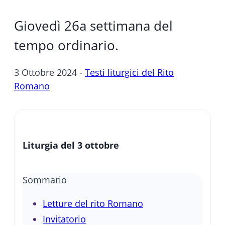
Giovedì 26a settimana del
tempo ordinario.
3 Ottobre 2024 -
Testi liturgici del Rito
Romano
Liturgia del 3 ottobre
Sommario
Letture del rito Romano
Invitatorio