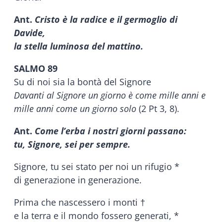
Ant.
Cristo è la radice e il germoglio di
Davide,
la stella luminosa del mattino.
SALMO 89
Su di noi sia la bontà del Signore
Davanti al Signore un giorno è come mille anni e
mille anni come un giorno solo
(2 Pt 3, 8).
Ant.
Come l’erba i nostri giorni passano:
tu, Signore, sei per sempre.
Signore, tu sei stato per noi un rifugio *
di generazione in generazione.
Prima che nascessero i monti †
e la terra e il mondo fossero generati, *