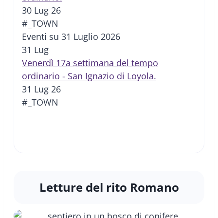
30 Lug 26
#_TOWN
Eventi su 31 Luglio 2026
31
Lug
Venerdì 17a settimana del tempo
ordinario - San Ignazio di Loyola.
31 Lug 26
#_TOWN
Letture del rito Romano