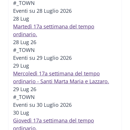
#_TOWN
Eventi su 28 Luglio 2026
28
Lug
Martedì 17a settimana del tempo
ordinario.
28 Lug 26
#_TOWN
Eventi su 29 Luglio 2026
29
Lug
Mercoledì 17a settimana del tempo
ordinario - Santi Marta Maria e Lazzaro.
29 Lug 26
#_TOWN
Eventi su 30 Luglio 2026
30
Lug
Giovedì 17a settimana del tempo
ordinario.