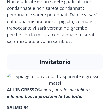
Non giudicate e non sarete giudicati; non
condannate e non sarete condannati;
perdonate e sarete perdonati. Date e vi sarà
dato: una misura buona, pigiata, colma e
traboccante vi sarà versata nel grembo,
perché con la misura con la quale misurate,
sarà misurato a voi in cambio».
Invitatorio
ALL’INGRESSO
Signore, apri le mie labbra
e la mia bocca proclami la tua lode.
SALMO 94