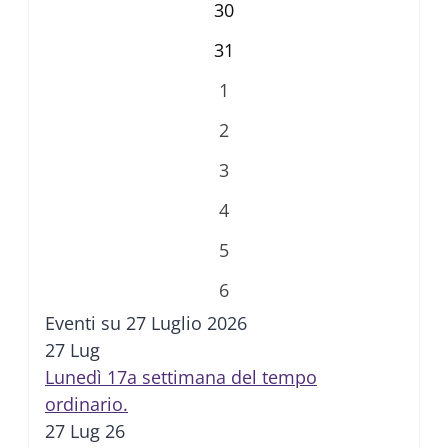
30
31
1
2
3
4
5
6
Eventi su 27 Luglio 2026
27
Lug
Lunedì 17a settimana del tempo
ordinario.
27 Lug 26