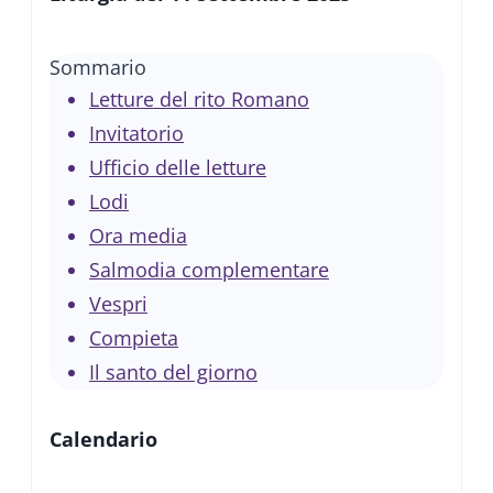
Sommario
Letture del rito Romano
Invitatorio
Ufficio delle letture
Lodi
Ora media
Salmodia complementare
Vespri
Compieta
Il santo del giorno
Calendario