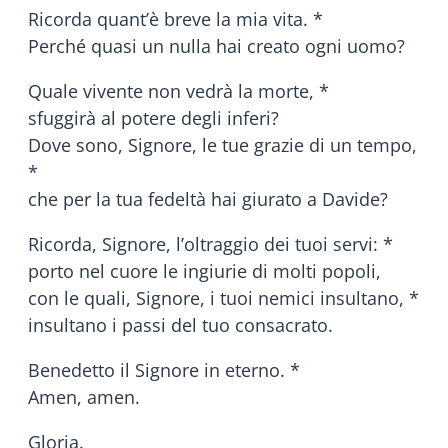
Ricorda quant’è breve la mia vita. *
Perché quasi un nulla hai creato ogni uomo?
Quale vivente non vedrà la morte, *
sfuggirà al potere degli inferi?
Dove sono, Signore, le tue grazie di un tempo,
*
che per la tua fedeltà hai giurato a Davide?
Ricorda, Signore, l’oltraggio dei tuoi servi: *
porto nel cuore le ingiurie di molti popoli,
con le quali, Signore, i tuoi nemici insultano, *
insultano i passi del tuo consacrato.
Benedetto il Signore in eterno. *
Amen, amen.
Gloria.