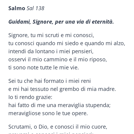
Salmo
Sal 138
Guidami, Signore, per una via di eternità.
Signore, tu mi scruti e mi conosci,
tu conosci quando mi siedo e quando mi alzo,
intendi da lontano i miei pensieri,
osservi il mio cammino e il mio riposo,
ti sono note tutte le mie vie.
Sei tu che hai formato i miei reni
e mi hai tessuto nel grembo di mia madre.
Io ti rendo grazie:
hai fatto di me una meraviglia stupenda;
meravigliose sono le tue opere.
Scrutami, o Dio, e conosci il mio cuore,