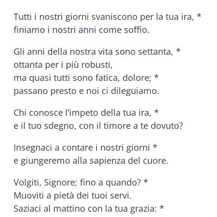
Tutti i nostri giorni svaniscono per la tua ira, *
finiamo i nostri anni come soffio.
Gli anni della nostra vita sono settanta, *
ottanta per i più robusti,
ma quasi tutti sono fatica, dolore; *
passano presto e noi ci dileguiamo.
Chi conosce l’impeto della tua ira, *
e il tuo sdegno, con il timore a te dovuto?
Insegnaci a contare i nostri giorni *
e giungeremo alla sapienza del cuore.
Volgiti, Signore; fino a quando? *
Muoviti a pietà dei tuoi servi.
Saziaci al mattino con la tua grazia: *