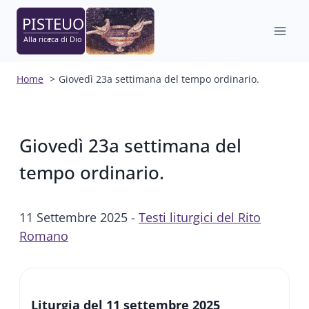
Salta
al
contenuto
Home
Giovedì 23a settimana del tempo ordinario.
Giovedì 23a settimana del
tempo ordinario.
11 Settembre 2025 -
Testi liturgici del Rito
Romano
Liturgia del 11 settembre 2025