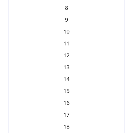
8
9
10
11
12
13
14
15
16
17
18