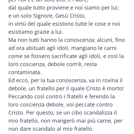
dal quale tutto proviene e noi siamo per lui;
e un solo Signore, Gesù Cristo,
in virtù del quale esistono tutte le cose e noi
esistiamo grazie a lui.
Ma non tutti hanno la conoscenza; alcuni, fino
ad ora abituati agli idoli, mangiano le carni
come se fossero sacrificate agli idoli, e così la
loro coscienza, debole com’è, resta
contaminata.
Ed ecco, per la tua conoscenza, va in rovina il
debole, un fratello per il quale Cristo è morto!
Peccando così contro i fratelli e ferendo la
loro coscienza debole, voi peccate contro
Cristo. Per questo, se un cibo scandalizza il
mio fratello, non mangerò mai più carne, per
non dare scandalo al mio fratello.