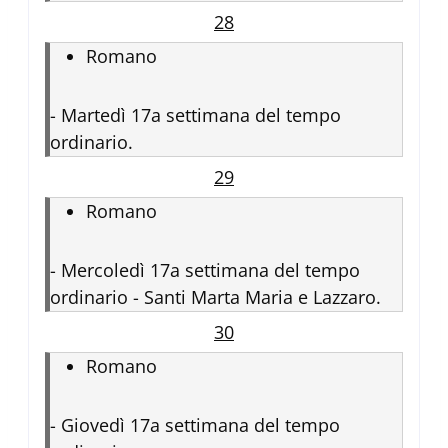
28
Romano
-
Martedì 17a settimana del tempo
ordinario.
29
Romano
-
Mercoledì 17a settimana del tempo
ordinario - Santi Marta Maria e Lazzaro.
30
Romano
-
Giovedì 17a settimana del tempo