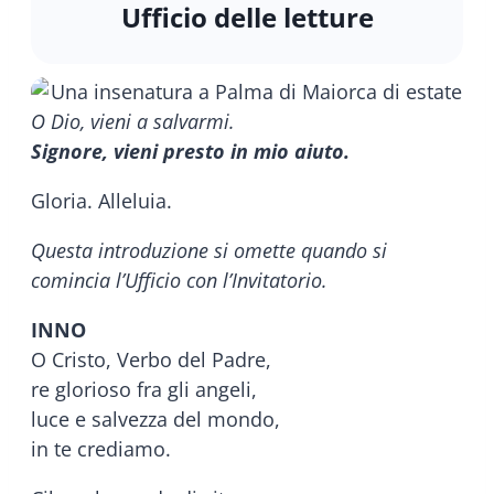
Ufficio delle letture
O Dio, vieni a salvarmi.
Signore, vieni presto in mio aiuto.
Gloria. Alleluia.
Questa introduzione si omette quando si
comincia l’Ufficio con l’Invitatorio.
INNO
O Cristo, Verbo del Padre,
re glorioso fra gli angeli,
luce e salvezza del mondo,
in te crediamo.