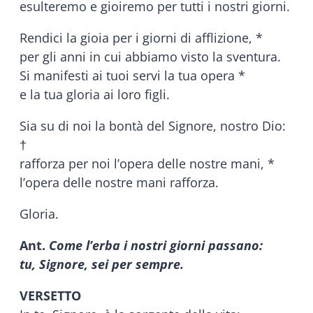
esulteremo e gioiremo per tutti i nostri giorni.
Rendici la gioia per i giorni di afflizione, *
per gli anni in cui abbiamo visto la sventura.
Si manifesti ai tuoi servi la tua opera *
e la tua gloria ai loro figli.
Sia su di noi la bontà del Signore, nostro Dio:
†
rafforza per noi l’opera delle nostre mani, *
l’opera delle nostre mani rafforza.
Gloria.
Ant.
Come l’erba i nostri giorni passano:
tu, Signore, sei per sempre.
VERSETTO