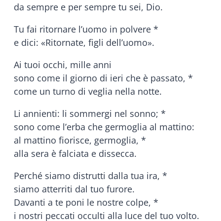
da sempre e per sempre tu sei, Dio.
Tu fai ritornare l’uomo in polvere *
e dici: «Ritornate, figli dell’uomo».
Ai tuoi occhi, mille anni
sono come il giorno di ieri che è passato, *
come un turno di veglia nella notte.
Li annienti: li sommergi nel sonno; *
sono come l’erba che germoglia al mattino:
al mattino fiorisce, germoglia, *
alla sera è falciata e dissecca.
Perché siamo distrutti dalla tua ira, *
siamo atterriti dal tuo furore.
Davanti a te poni le nostre colpe, *
i nostri peccati occulti alla luce del tuo volto.