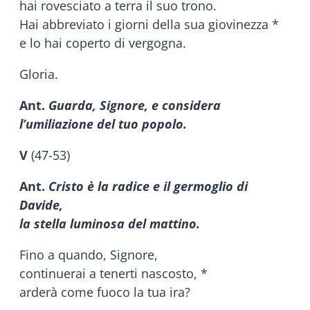
hai rovesciato a terra il suo trono.
Hai abbreviato i giorni della sua giovinezza *
e lo hai coperto di vergogna.
Gloria.
Ant.
Guarda, Signore, e considera
l’umiliazione del tuo popolo.
V
(47-53)
Ant.
Cristo è la radice e il germoglio di
Davide,
la stella luminosa del mattino.
Fino a quando, Signore,
continuerai a tenerti nascosto, *
arderà come fuoco la tua ira?