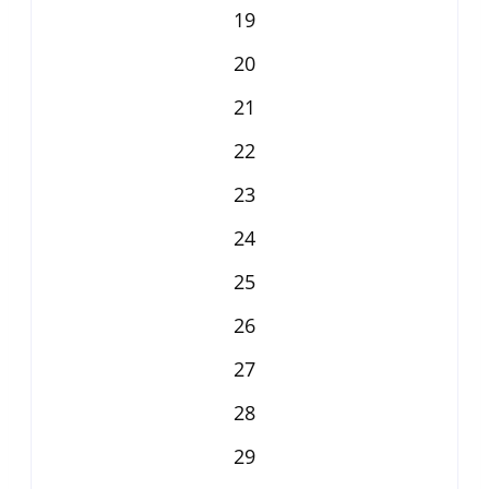
19
20
21
22
23
24
25
26
27
28
29