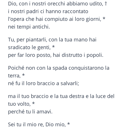
Dio, con i nostri orecchi abbiamo udito, †
i nostri padri ci hanno raccontato
l’opera che hai compiuto ai loro giorni, *
nei tempi antichi.
Tu, per piantarli, con la tua mano hai
sradicato le genti, *
per far loro posto, hai distrutto i popoli.
Poiché non con la spada conquistarono la
terra, *
né fu il loro braccio a salvarli;
ma il tuo braccio e la tua destra e la luce del
tuo volto, *
perché tu li amavi.
Sei tu il mio re, Dio mio, *