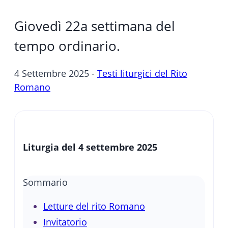
Giovedì 22a settimana del
tempo ordinario.
4 Settembre 2025 -
Testi liturgici del Rito
Romano
Liturgia del 4 settembre 2025
Sommario
Letture del rito Romano
Invitatorio