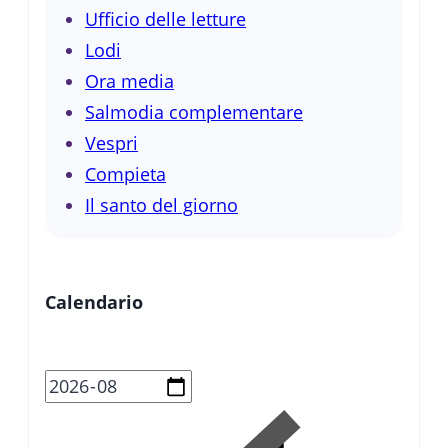
Ufficio delle letture
Lodi
Ora media
Salmodia complementare
Vespri
Compieta
Il santo del giorno
Calendario