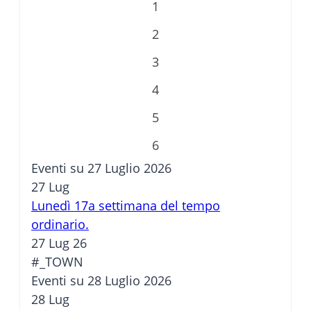
1
2
3
4
5
6
Eventi su 27 Luglio 2026
27
Lug
Lunedì 17a settimana del tempo
ordinario.
27 Lug 26
#_TOWN
Eventi su 28 Luglio 2026
28
Lug