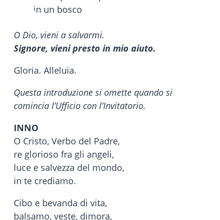
O Dio, vieni a salvarmi.
Signore, vieni presto in mio aiuto.
Gloria. Alleluia.
Questa introduzione si omette quando si
comincia l’Ufficio con l’Invitatorio.
INNO
O Cristo, Verbo del Padre,
re glorioso fra gli angeli,
luce e salvezza del mondo,
in te crediamo.
Cibo e bevanda di vita,
balsamo, veste, dimora,