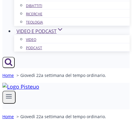
DIBATTITI
RICERCHE
TEOLOGIA
VIDEO E PODCAST
VIDEO
PODCAST
Home
Giovedì 22a settimana del tempo ordinario.
Home
Giovedì 22a settimana del tempo ordinario.