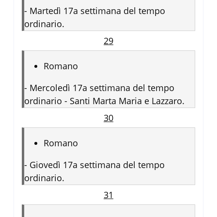
-
Martedì 17a settimana del tempo
ordinario.
29
Romano
-
Mercoledì 17a settimana del tempo
ordinario - Santi Marta Maria e Lazzaro.
30
Romano
-
Giovedì 17a settimana del tempo
ordinario.
31