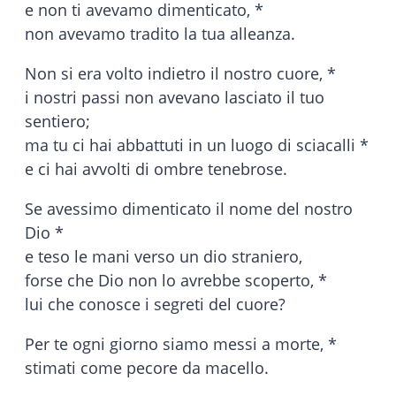
e non ti avevamo dimenticato, *
non avevamo tradito la tua alleanza.
Non si era volto indietro il nostro cuore, *
i nostri passi non avevano lasciato il tuo
sentiero;
ma tu ci hai abbattuti in un luogo di sciacalli *
e ci hai avvolti di ombre tenebrose.
Se avessimo dimenticato il nome del nostro
Dio *
e teso le mani verso un dio straniero,
forse che Dio non lo avrebbe scoperto, *
lui che conosce i segreti del cuore?
Per te ogni giorno siamo messi a morte, *
stimati come pecore da macello.