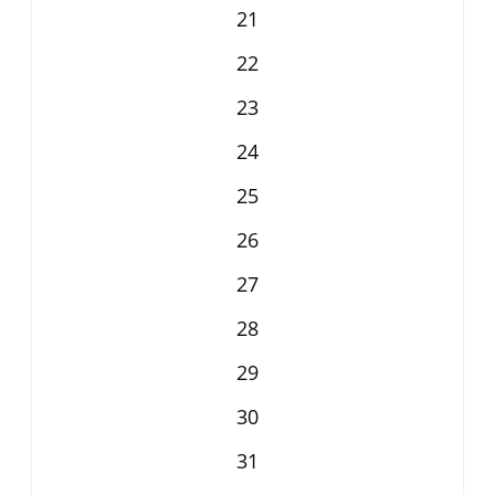
21
22
23
24
25
26
27
28
29
30
31