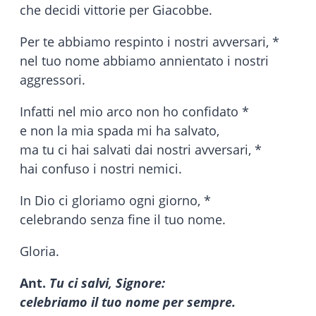
che decidi vittorie per Giacobbe.
Per te abbiamo respinto i nostri avversari, *
nel tuo nome abbiamo annientato i nostri
aggressori.
Infatti nel mio arco non ho confidato *
e non la mia spada mi ha salvato,
ma tu ci hai salvati dai nostri avversari, *
hai confuso i nostri nemici.
In Dio ci gloriamo ogni giorno, *
celebrando senza fine il tuo nome.
Gloria.
Ant.
Tu ci salvi, Signore:
celebriamo il tuo nome per sempre.