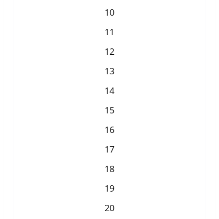
10
11
12
13
14
15
16
17
18
19
20