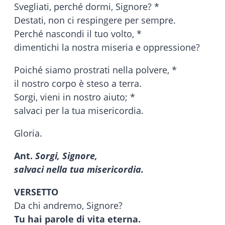
Svegliati, perché dormi, Signore? *
Destati, non ci respingere per sempre.
Perché nascondi il tuo volto, *
dimentichi la nostra miseria e oppressione?
Poiché siamo prostrati nella polvere, *
il nostro corpo è steso a terra.
Sorgi, vieni in nostro aiuto; *
salvaci per la tua misericordia.
Gloria.
Ant.
Sorgi, Signore,
salvaci nella tua misericordia.
VERSETTO
Da chi andremo, Signore?
Tu hai parole di vita eterna.