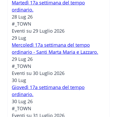
Martedì 17a settimana del tempo
ordinario.
28 Lug 26
#_TOWN
Eventi su 29 Luglio 2026
29
Lug
Mercoledì 17a settimana del tempo
ordinario - Santi Marta Maria e Lazzaro.
29 Lug 26
#_TOWN
Eventi su 30 Luglio 2026
30
Lug
Giovedì 17a settimana del tempo
ordinario.
30 Lug 26
#_TOWN
Eventi su 31 Luglio 2026