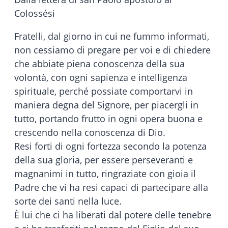
Colossési
Fratelli, dal giorno in cui ne fummo informati,
non cessiamo di pregare per voi e di chiedere
che abbiate piena conoscenza della sua
volontà, con ogni sapienza e intelligenza
spirituale, perché possiate comportarvi in
maniera degna del Signore, per piacergli in
tutto, portando frutto in ogni opera buona e
crescendo nella conoscenza di Dio.
Resi forti di ogni fortezza secondo la potenza
della sua gloria, per essere perseveranti e
magnanimi in tutto, ringraziate con gioia il
Padre che vi ha resi capaci di partecipare alla
sorte dei santi nella luce.
È lui che ci ha liberati dal potere delle tenebre