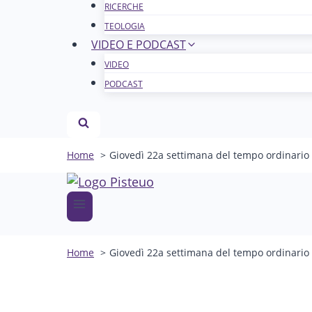
RICERCHE
TEOLOGIA
VIDEO E PODCAST
VIDEO
PODCAST
Home
Giovedì 22a settimana del tempo ordinario –
Home
Giovedì 22a settimana del tempo ordinario –