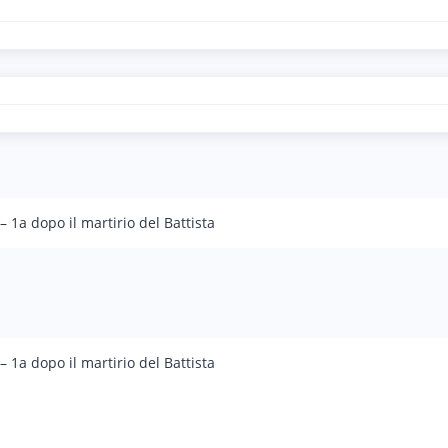
 1a dopo il martirio del Battista
 1a dopo il martirio del Battista