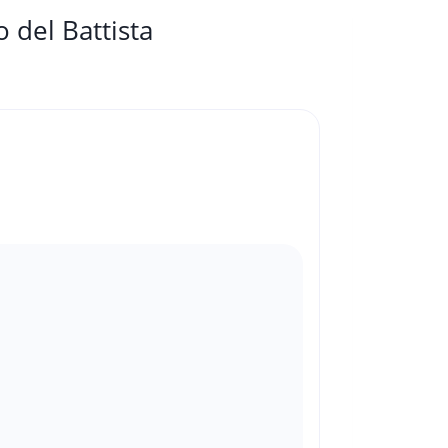
 del Battista