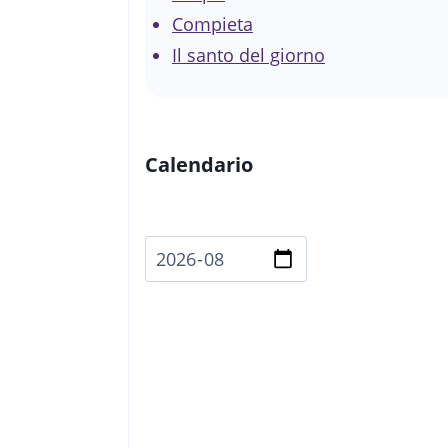
Compieta
Il santo del giorno
Calendario