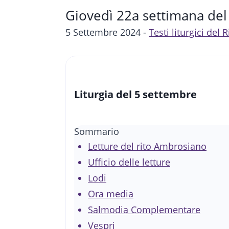
Giovedì 22a settimana del 
5 Settembre 2024 -
Testi liturgici del
Liturgia del 5 settembre
Sommario
Letture del rito Ambrosiano
Ufficio delle letture
Lodi
Ora media
Salmodia Complementare
Vespri