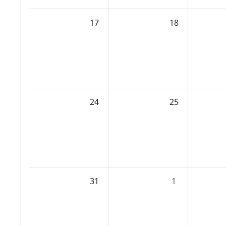
17
18
24
25
31
1