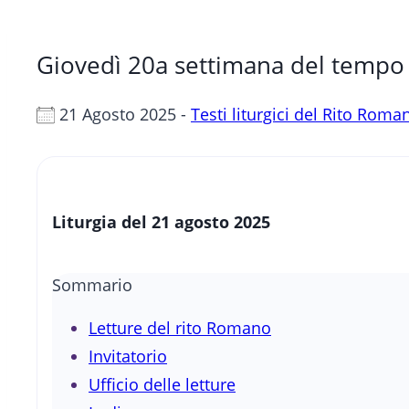
Giovedì 20a settimana del tempo 
21 Agosto 2025 -
Testi liturgici del Rito Roma
Liturgia del 21 agosto 2025
Sommario
Letture del rito Romano
Invitatorio
Ufficio delle letture