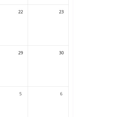
22
23
29
30
5
6