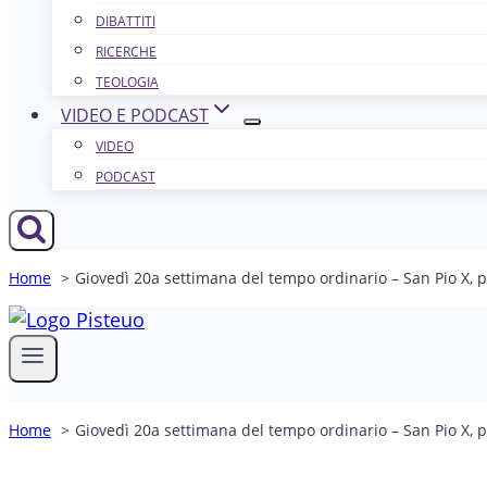
DIBATTITI
RICERCHE
TEOLOGIA
VIDEO E PODCAST
VIDEO
PODCAST
Home
Giovedì 20a settimana del tempo ordinario – San Pio X, 
Home
Giovedì 20a settimana del tempo ordinario – San Pio X, 