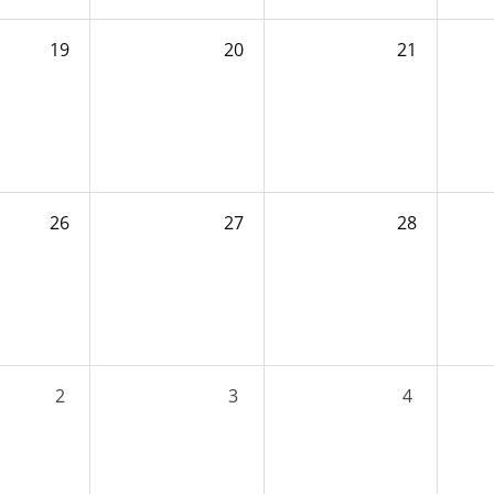
19
20
21
26
27
28
2
3
4