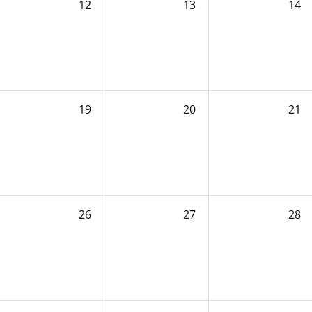
12
13
14
19
20
21
26
27
28