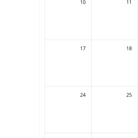
10
11
17
18
24
25