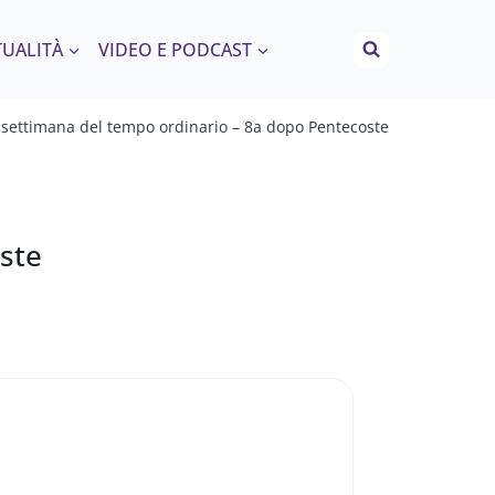
TUALITÀ
VIDEO E PODCAST
 settimana del tempo ordinario – 8a dopo Pentecoste
ste