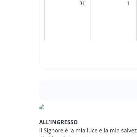
31
1
ALL’INGRESSO
Il Signore è la mia luce e la mia salvez