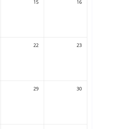
15
16
22
23
29
30