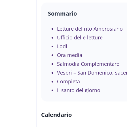
Sommario
Letture del rito Ambrosiano
Ufficio delle letture
Lodi
Ora media
Salmodia Complementare
Vespri – San Domenico, sace
Compieta
Il santo del giorno
Calendario