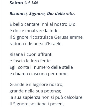
Salmo
Sal 146
Risanaci, Signore, Dio della vita.
È bello cantare inni al nostro Dio,
è dolce innalzare la lode.
Il Signore ricostruisce Gerusalemme,
raduna i dispersi d’Israele.
Risana i cuori affranti
e fascia le loro ferite.
Egli conta il numero delle stelle
e chiama ciascuna per nome.
Grande è il Signore nostro,
grande nella sua potenza;
la sua sapienza non si può calcolare.
Il Signore sostiene i poveri,