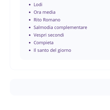
Lodi
Ora media
Rito Romano
Salmodia complementare
Vespri secondi
Compieta
Il santo del giorno