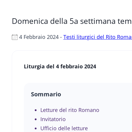
Domenica della 5a settimana tem
4 Febbraio 2024 -
Testi liturgici del Rito Rom
Liturgia del 4 febbraio 2024
Sommario
Letture del rito Romano
Invitatorio
Ufficio delle letture