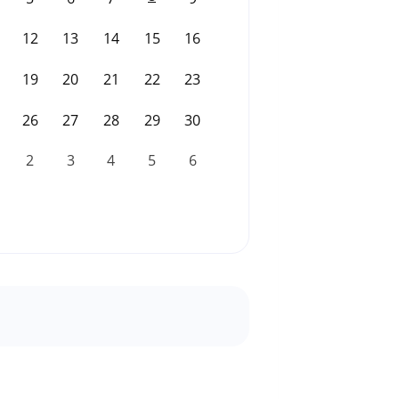
12
13
14
15
16
19
20
21
22
23
26
27
28
29
30
2
3
4
5
6