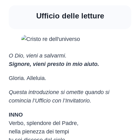
Ufficio delle letture
O Dio, vieni a salvarmi.
Signore, vieni presto in mio aiuto.
Gloria. Alleluia.
Questa introduzione si omette quando si
comincia l’Ufficio con l’Invitatorio.
INNO
Verbo, splendore del Padre,
nella pienezza dei tempi