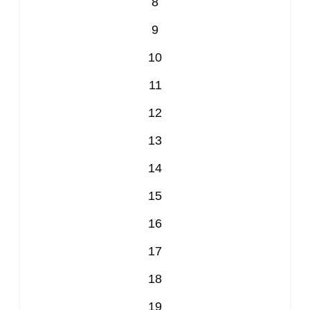
8
9
10
11
12
13
14
15
16
17
18
19