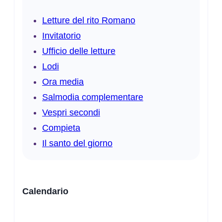
Letture del rito Romano
Invitatorio
Ufficio delle letture
Lodi
Ora media
Salmodia complementare
Vespri secondi
Compieta
Il santo del giorno
Calendario