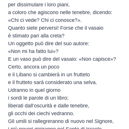
per dissimulare i loro piani,
a coloro che agiscono nelle tenebre, dicendo:
«Chi ci vede? Chi ci conosce?».
Quanto siete perversi! Forse che il vasaio
è stimato pari alla creta?
Un oggetto può dire del suo autore:
«Non mi ha fatto lui»?
E un vaso può dire del vasaio: «Non capisce»?
Certo, ancora un poco
e il Libano si cambierà in un frutteto
e il frutteto sarà considerato una selva.
Udranno in quel giorno
i sordi le parole di un libro;
liberati dall’oscurità e dalle tenebre,
gli occhi dei ciechi vedranno.
Gli umili si rallegreranno di nuovo nel Signore,