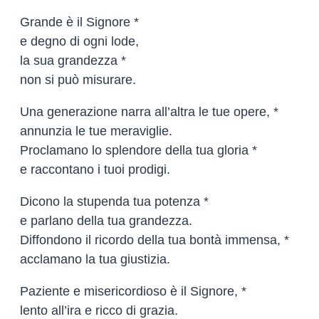
Grande è il Signore *
e degno di ogni lode,
la sua grandezza *
non si può misurare.
Una generazione narra all’altra le tue opere, *
annunzia le tue meraviglie.
Proclamano lo splendore della tua gloria *
e raccontano i tuoi prodigi.
Dicono la stupenda tua potenza *
e parlano della tua grandezza.
Diffondono il ricordo della tua bontà immensa, *
acclamano la tua giustizia.
Paziente e misericordioso è il Signore, *
lento all’ira e ricco di grazia.