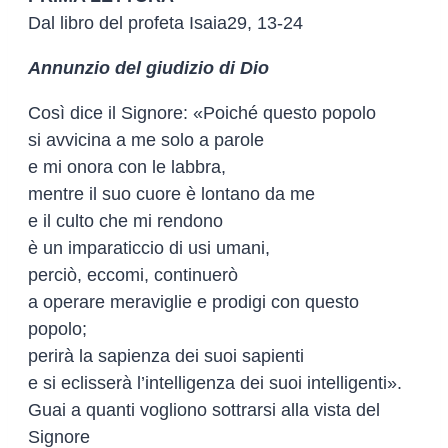
Dal libro del profeta Isaia29, 13-24
Annunzio del giudizio di Dio
Così dice il Signore: «Poiché questo popolo
si avvicina a me solo a parole
e mi onora con le labbra,
mentre il suo cuore è lontano da me
e il culto che mi rendono
è un imparaticcio di usi umani,
perciò, eccomi, continuerò
a operare meraviglie e prodigi con questo
popolo;
perirà la sapienza dei suoi sapienti
e si eclisserà l’intelligenza dei suoi intelligenti».
Guai a quanti vogliono sottrarsi alla vista del
Signore