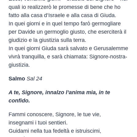
quali io realizzerò le promesse di bene che ho
fatto alla casa d’Israele e alla casa di Giuda.
In quei giorni e in quel tempo farò germogliare
per Davide un germoglio giusto, che eserciterà il
giudizio e la giustizia sulla terra.
In quei giorni Giuda sarà salvato e Gerusalemme
vivrà tranquilla, e sarà chiamata: Signore-nostra-
giustizia.
Salmo
Sal 24
A te, Signore, innalzo l’anima mia, in te
confido.
Fammi conoscere, Signore, le tue vie,
insegnami i tuoi sentieri.
Guidami nella tua fedeltà e istruiscimi,