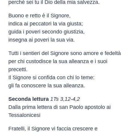
perché sei tu il Dio della mia salvezza.
Buono e retto è il Signore,
indica ai peccatori la via giusta;
guida i poveri secondo giustizia,
insegna ai poveri la sua via.
Tutti i sentieri del Signore sono amore e fedeltà
per chi custodisce la sua alleanza e i suoi
precetti.
Il Signore si confida con chi lo teme:
gli fa conoscere la sua alleanza.
Seconda lettura
1Ts 3,12-4,2
Dalla prima lettera di san Paolo apostolo ai
Tessalonicesi
Fratelli, il Signore vi faccia crescere e