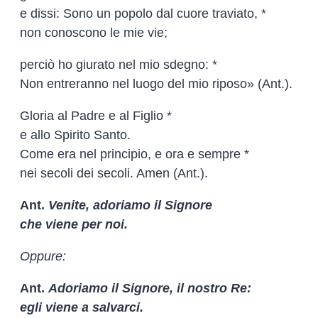
e dissi: Sono un popolo dal cuore traviato, *
non conoscono le mie vie;
perciò ho giurato nel mio sdegno: *
Non entreranno nel luogo del mio riposo» (Ant.).
Gloria al Padre e al Figlio *
e allo Spirito Santo.
Come era nel principio, e ora e sempre *
nei secoli dei secoli. Amen (Ant.).
Ant.
Venite, adoriamo il Signore
che viene per noi.
Oppure:
Ant.
Adoriamo il Signore, il nostro Re:
egli viene a salvarci.