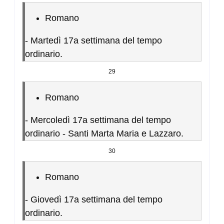
Romano
-
Martedì 17a settimana del tempo
ordinario.
29
Romano
-
Mercoledì 17a settimana del tempo
ordinario - Santi Marta Maria e Lazzaro.
30
Romano
-
Giovedì 17a settimana del tempo
ordinario.