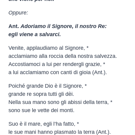
Oppure:
Ant.
Adoriamo il Signore, il nostro Re:
egli viene a salvarci.
Venite, applaudiamo al Signore, *
acclamiamo alla roccia della nostra salvezza.
Accostiamoci a lui per rendergli grazie, *
a lui acclamiamo con canti di gioia (Ant.).
Poiché grande Dio è il Signore, *
grande re sopra tutti gli dèi.
Nella sua mano sono gli abissi della terra, *
sono sue le vette dei monti.
Suo è il mare, egli l’ha fatto, *
le sue mani hanno plasmato la terra (Ant.).