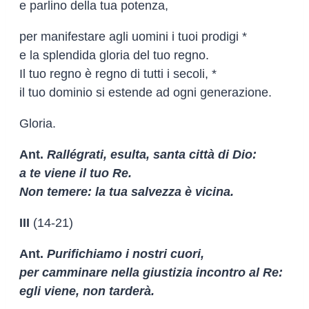
e parlino della tua potenza,
per manifestare agli uomini i tuoi prodigi *
e la splendida gloria del tuo regno.
Il tuo regno è regno di tutti i secoli, *
il tuo dominio si estende ad ogni generazione.
Gloria.
Ant.
Rallégrati, esulta, santa città di Dio:
a te viene il tuo Re.
Non temere: la tua salvezza è vicina.
III
(14-21)
Ant.
Purifichiamo i nostri cuori,
per camminare nella giustizia incontro al Re:
egli viene, non tarderà.