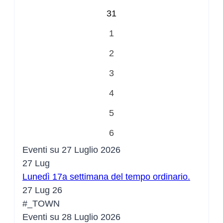
31
1
2
3
4
5
6
Eventi su 27 Luglio 2026
27
Lug
Lunedì 17a settimana del tempo ordinario.
27 Lug 26
#_TOWN
Eventi su 28 Luglio 2026