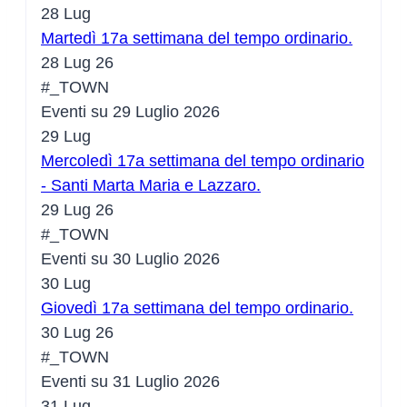
28
Lug
Martedì 17a settimana del tempo ordinario.
28 Lug 26
#_TOWN
Eventi su 29 Luglio 2026
29
Lug
Mercoledì 17a settimana del tempo ordinario
- Santi Marta Maria e Lazzaro.
29 Lug 26
#_TOWN
Eventi su 30 Luglio 2026
30
Lug
Giovedì 17a settimana del tempo ordinario.
30 Lug 26
#_TOWN
Eventi su 31 Luglio 2026
31
Lug