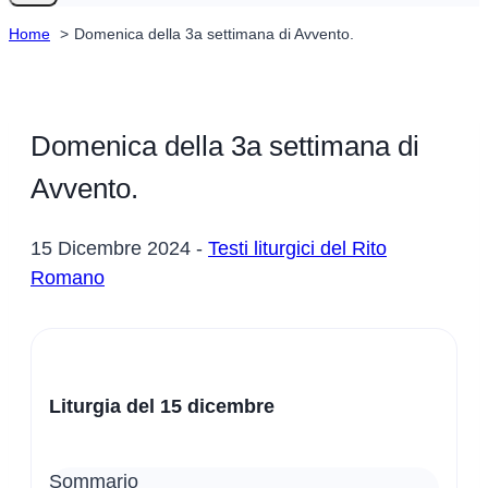
Home
Domenica della 3a settimana di Avvento.
Domenica della 3a settimana di
Avvento.
15 Dicembre 2024 -
Testi liturgici del Rito
Romano
Liturgia del 15 dicembre
Sommario