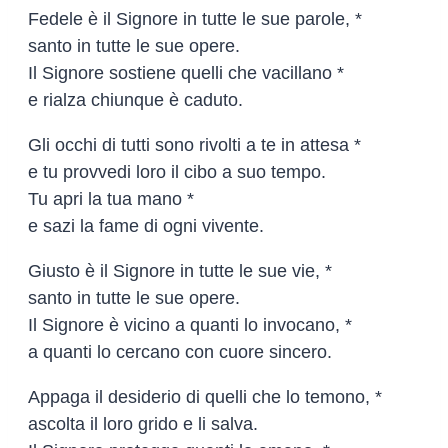
Fedele è il Signore in tutte le sue parole, *
santo in tutte le sue opere.
Il Signore sostiene quelli che vacillano *
e rialza chiunque è caduto.
Gli occhi di tutti sono rivolti a te in attesa *
e tu provvedi loro il cibo a suo tempo.
Tu apri la tua mano *
e sazi la fame di ogni vivente.
Giusto è il Signore in tutte le sue vie, *
santo in tutte le sue opere.
Il Signore è vicino a quanti lo invocano, *
a quanti lo cercano con cuore sincero.
Appaga il desiderio di quelli che lo temono, *
ascolta il loro grido e li salva.