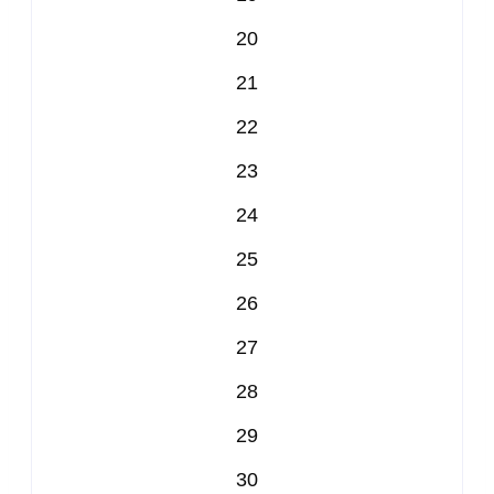
20
21
22
23
24
25
26
27
28
29
30