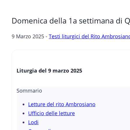
Domenica della 1a settimana di 
9 Marzo 2025 -
Testi liturgici del Rito Ambrosian
Liturgia del 9 marzo 2025
Sommario
Letture del rito Ambrosiano
Ufficio delle letture
Lodi