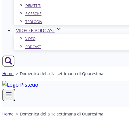
DIBATTITI
RICERCHE
TEOLOGIA
VIDEO E PODCAST
VIDEO
PODCAST
Home
Domenica della 1a settimana di Quaresima
Home
Domenica della 1a settimana di Quaresima