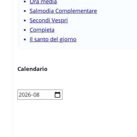
Ora media
Salmodia Complementare
Secondi Vespri
Compieta
Il santo del giorno
Calendario