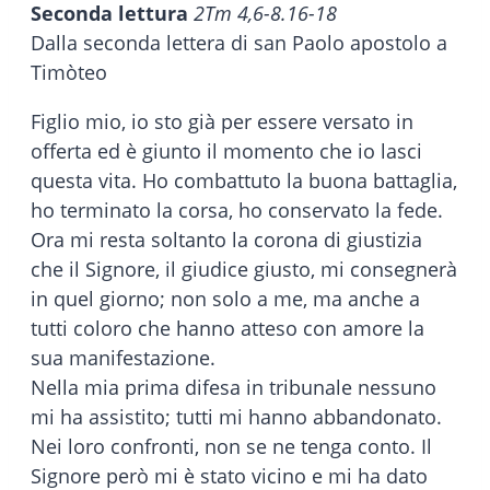
Seconda lettura
2Tm 4,6-8.16-18
Dalla seconda lettera di san Paolo apostolo a
Timòteo
Figlio mio, io sto già per essere versato in
offerta ed è giunto il momento che io lasci
questa vita. Ho combattuto la buona battaglia,
ho terminato la corsa, ho conservato la fede.
Ora mi resta soltanto la corona di giustizia
che il Signore, il giudice giusto, mi consegnerà
in quel giorno; non solo a me, ma anche a
tutti coloro che hanno atteso con amore la
sua manifestazione.
Nella mia prima difesa in tribunale nessuno
mi ha assistito; tutti mi hanno abbandonato.
Nei loro confronti, non se ne tenga conto. Il
Signore però mi è stato vicino e mi ha dato