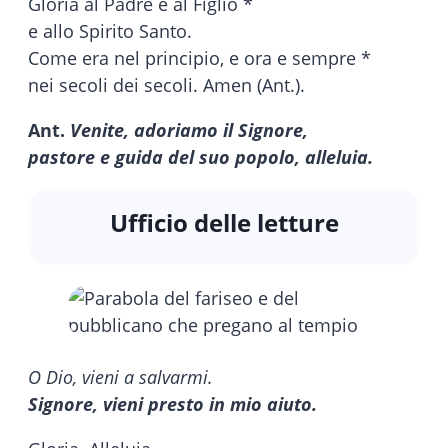
Gloria al Padre e al Figlio *
e allo Spirito Santo.
Come era nel principio, e ora e sempre *
nei secoli dei secoli. Amen (Ant.).
Ant.
Venite, adoriamo il Signore,
pastore e guida del suo popolo, alleluia.
Ufficio delle letture
O Dio, vieni a salvarmi.
Signore, vieni presto in mio aiuto.