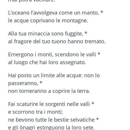
L’oceano l’avvolgeva come un manto, *
le acque coprivano le montagne.
Alla tua minaccia sono fuggite, *
al fragore del tuo tuono hanno tremato.
Emergono i monti, scendono le valli *
al luogo che hai loro assegnato.
Hai posto un limite alle acque: non lo
passeranno, *
non torneranno a coprire la terra.
Fai scaturire le sorgenti nelle valli *
e scorrono tra i monti;
ne bevono tutte le bestie selvatiche *
e gli ònagri estinguono la loro sete.