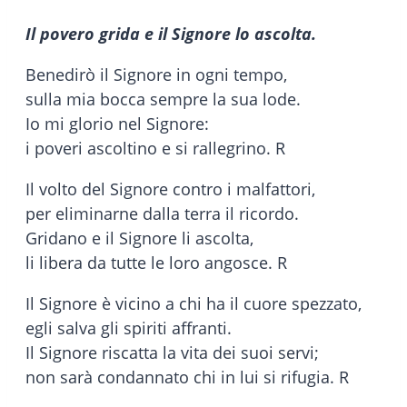
Il povero grida e il Signore lo ascolta.
Benedirò il Signore in ogni tempo,
sulla mia bocca sempre la sua lode.
Io mi glorio nel Signore:
i poveri ascoltino e si rallegrino. R
Il volto del Signore contro i malfattori,
per eliminarne dalla terra il ricordo.
Gridano e il Signore li ascolta,
li libera da tutte le loro angosce. R
Il Signore è vicino a chi ha il cuore spezzato,
egli salva gli spiriti affranti.
Il Signore riscatta la vita dei suoi servi;
non sarà condannato chi in lui si rifugia. R