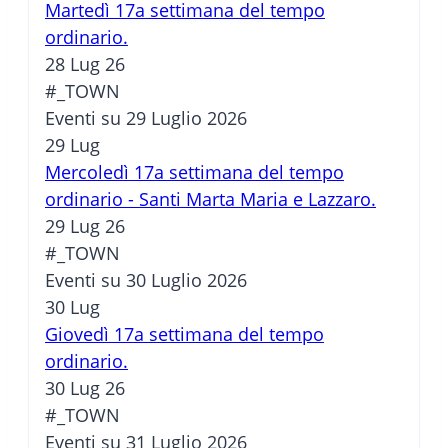
Martedì 17a settimana del tempo
ordinario.
28 Lug 26
#_TOWN
Eventi su 29 Luglio 2026
29
Lug
Mercoledì 17a settimana del tempo
ordinario - Santi Marta Maria e Lazzaro.
29 Lug 26
#_TOWN
Eventi su 30 Luglio 2026
30
Lug
Giovedì 17a settimana del tempo
ordinario.
30 Lug 26
#_TOWN
Eventi su 31 Luglio 2026