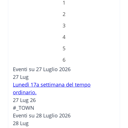
1
2
3
4
5
6
Eventi su 27 Luglio 2026
27
Lug
Lunedì 17a settimana del tempo
ordinario.
27 Lug 26
#_TOWN
Eventi su 28 Luglio 2026
28
Lug