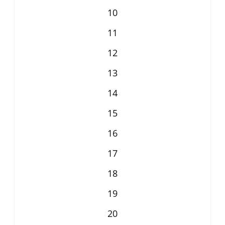
10
11
12
13
14
15
16
17
18
19
20