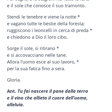
e il sole che conosce il suo tramonto.
Stendi le tenebre e viene la notte *
e vagano tutte le bestie della foresta;
ruggiscono i leoncelli in cerca di preda *
e chiedono a Dio il loro cibo.
Sorge il sole, si ritirano *
e si accovacciano nelle tane.
Allora l’uomo esce al suo lavoro, *
per la sua fatica fino a sera.
Gloria.
Ant.
Tu fai nascere il pane dalla terra
e il vino che allieta il cuore dell’uomo,
alleluia.