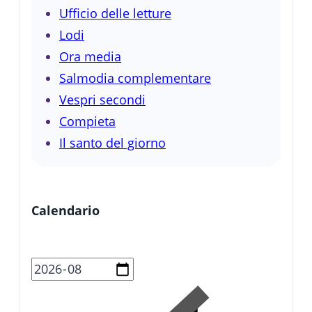
Ufficio delle letture
Lodi
Ora media
Salmodia complementare
Vespri secondi
Compieta
Il santo del giorno
Calendario