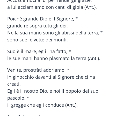
a lui acclamiamo con canti di gioia (Ant.).
Poiché grande Dio è il Signore, *
grande re sopra tutti gli dèi.
Nella sua mano sono gli abissi della terra, *
sono sue le vette dei monti.
Suo è il mare, egli l’ha fatto, *
le sue mani hanno plasmato la terra (Ant.).
Venite, prostràti adoriamo, *
in ginocchio davanti al Signore che ci ha
creati.
Egli è il nostro Dio, e noi il popolo del suo
pascolo, *
il gregge che egli conduce (Ant.).