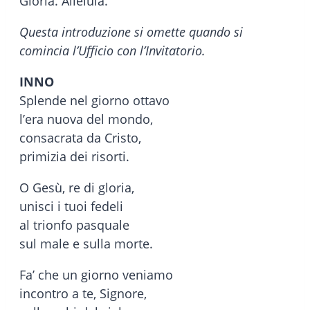
Gloria. Alleluia.
Questa introduzione si omette quando si
comincia l’Ufficio con l’Invitatorio.
INNO
Splende nel giorno ottavo
l’era nuova del mondo,
consacrata da Cristo,
primizia dei risorti.
O Gesù, re di gloria,
unisci i tuoi fedeli
al trionfo pasquale
sul male e sulla morte.
Fa’ che un giorno veniamo
incontro a te, Signore,