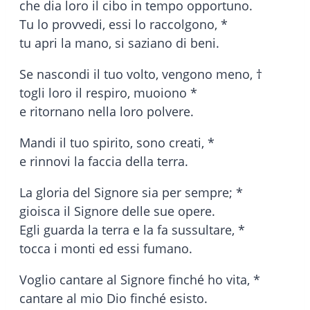
che dia loro il cibo in tempo opportuno.
Tu lo provvedi, essi lo raccolgono, *
tu apri la mano, si saziano di beni.
Se nascondi il tuo volto, vengono meno, †
togli loro il respiro, muoiono *
e ritornano nella loro polvere.
Mandi il tuo spirito, sono creati, *
e rinnovi la faccia della terra.
La gloria del Signore sia per sempre; *
gioisca il Signore delle sue opere.
Egli guarda la terra e la fa sussultare, *
tocca i monti ed essi fumano.
Voglio cantare al Signore finché ho vita, *
cantare al mio Dio finché esisto.