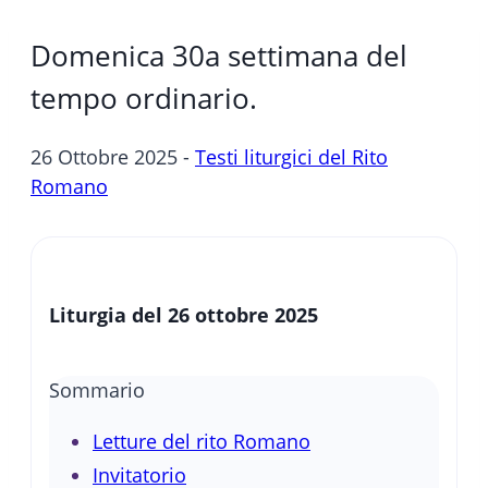
Domenica 30a settimana del
tempo ordinario.
26 Ottobre 2025 -
Testi liturgici del Rito
Romano
Liturgia del 26 ottobre 2025
Sommario
Letture del rito Romano
Invitatorio