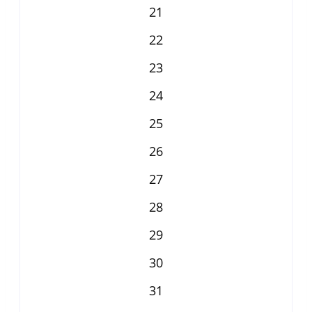
21
22
23
24
25
26
27
28
29
30
31