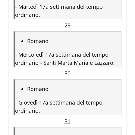
-
Martedì 17a settimana del tempo
ordinario.
29
Romano
-
Mercoledì 17a settimana del tempo
ordinario - Santi Marta Maria e Lazzaro.
30
Romano
-
Giovedì 17a settimana del tempo
ordinario.
31