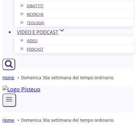
DIBATTITI
RICERCHE
TEOLOGIA
VIDEO E PODCAST
VIDEO
PODCAST
Home
Domenica 30a settimana del tempo ordinario.
Home
Domenica 30a settimana del tempo ordinario.