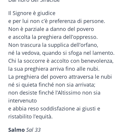
Il Signore è giudice
e per lui non c’è preferenza di persone.
Non è parziale a danno del povero
e ascolta la preghiera dell’oppresso.
Non trascura la supplica dell’orfano,
né la vedova, quando si sfoga nel lamento.
Chi la soccorre è accolto con benevolenza,
la sua preghiera arriva fino alle nubi.
La preghiera del povero attraversa le nubi
né si quieta finché non sia arrivata;
non desiste finché l’Altissimo non sia
intervenuto
e abbia reso soddisfazione ai giusti e
ristabilito l’equità.
Salmo
Sal 33