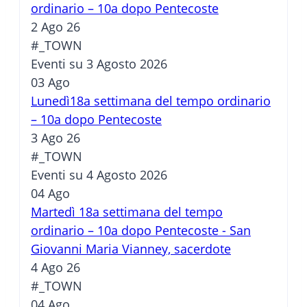
ordinario – 10a dopo Pentecoste
2 Ago 26
#_TOWN
Eventi su 3 Agosto 2026
03
Ago
Lunedì18a settimana del tempo ordinario
– 10a dopo Pentecoste
3 Ago 26
#_TOWN
Eventi su 4 Agosto 2026
04
Ago
Martedì 18a settimana del tempo
ordinario – 10a dopo Pentecoste - San
Giovanni Maria Vianney, sacerdote
4 Ago 26
#_TOWN
04
Ago