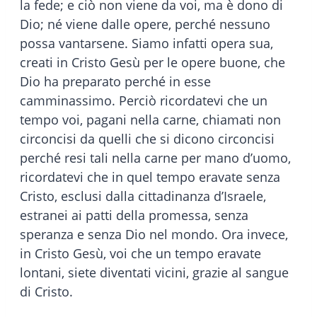
la fede; e ciò non viene da voi, ma è dono di
Dio; né viene dalle opere, perché nessuno
possa vantarsene. Siamo infatti opera sua,
creati in Cristo Gesù per le opere buone, che
Dio ha preparato perché in esse
camminassimo. Perciò ricordatevi che un
tempo voi, pagani nella carne, chiamati non
circoncisi da quelli che si dicono circoncisi
perché resi tali nella carne per mano d’uomo,
ricordatevi che in quel tempo eravate senza
Cristo, esclusi dalla cittadinanza d’Israele,
estranei ai patti della promessa, senza
speranza e senza Dio nel mondo. Ora invece,
in Cristo Gesù, voi che un tempo eravate
lontani, siete diventati vicini, grazie al sangue
di Cristo.