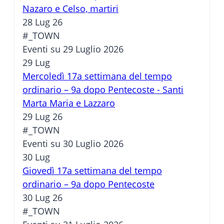
Nazaro e Celso, martiri
28 Lug 26
#_TOWN
Eventi su 29 Luglio 2026
29
Lug
Mercoledì 17a settimana del tempo
ordinario – 9a dopo Pentecoste - Santi
Marta Maria e Lazzaro
29 Lug 26
#_TOWN
Eventi su 30 Luglio 2026
30
Lug
Giovedì 17a settimana del tempo
ordinario – 9a dopo Pentecoste
30 Lug 26
#_TOWN