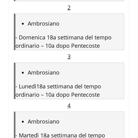
2
Ambrosiano
-
Domenica 18a settimana del tempo
ordinario – 10a dopo Pentecoste
3
Ambrosiano
-
Lunedì18a settimana del tempo
ordinario – 10a dopo Pentecoste
4
Ambrosiano
-
Martedì 18a settimana del tempo