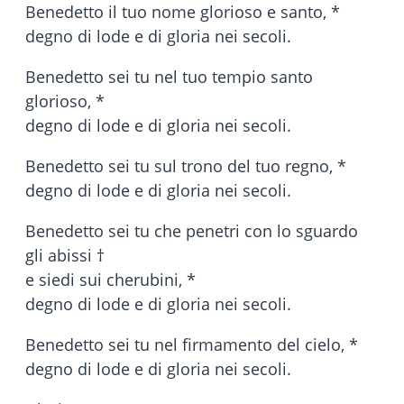
Benedetto il tuo nome glorioso e santo, *
degno di lode e di gloria nei secoli.
Benedetto sei tu nel tuo tempio santo
glorioso, *
degno di lode e di gloria nei secoli.
Benedetto sei tu sul trono del tuo regno, *
degno di lode e di gloria nei secoli.
Benedetto sei tu che penetri con lo sguardo
gli abissi †
e siedi sui cherubini, *
degno di lode e di gloria nei secoli.
Benedetto sei tu nel firmamento del cielo, *
degno di lode e di gloria nei secoli.