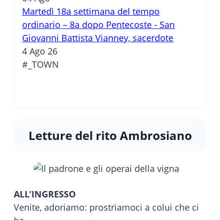
Martedì 18a settimana del tempo
ordinario – 8a dopo Pentecoste - San
Giovanni Battista Vianney, sacerdote
4 Ago 26
#_TOWN
Letture del rito Ambrosiano
ALL’INGRESSO
Venite, adoriamo: prostriamoci a colui che ci