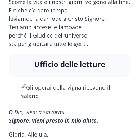
Scorre la vita e i nostri giorni volgono alla fine.
Fin che c’è dato tempo
leviamoci a dar lode a Cristo Signore.
Teniamo accese le lampade
perché il Giudice dell’universo
sta per giudicare tutte le genti.
Ufficio delle letture
O Dio, vieni a salvarmi.
Signore, vieni presto in mio aiuto.
Gloria. Alleluia.