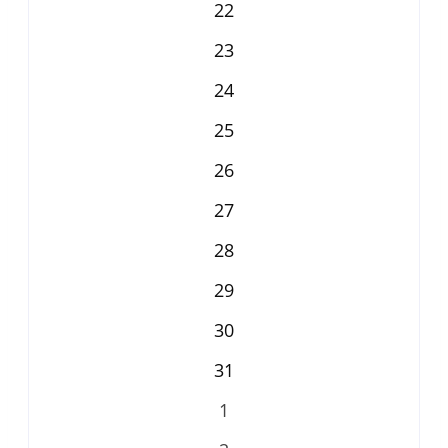
22
23
24
25
26
27
28
29
30
31
1