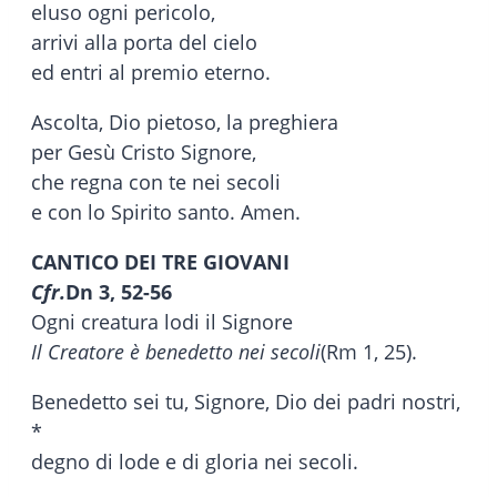
eluso ogni pericolo,
arrivi alla porta del cielo
ed entri al premio eterno.
Ascolta, Dio pietoso, la preghiera
per Gesù Cristo Signore,
che regna con te nei secoli
e con lo Spirito santo. Amen.
CANTICO DEI TRE GIOVANI
Cfr.
Dn 3, 52-56
Ogni creatura lodi il Signore
Il Creatore è benedetto nei secoli
(Rm 1, 25).
Benedetto sei tu, Signore, Dio dei padri nostri,
*
degno di lode e di gloria nei secoli.