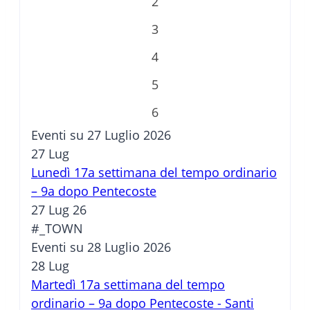
2
3
4
5
6
Eventi su 27 Luglio 2026
27
Lug
Lunedì 17a settimana del tempo ordinario
– 9a dopo Pentecoste
27 Lug 26
#_TOWN
Eventi su 28 Luglio 2026
28
Lug
Martedì 17a settimana del tempo
ordinario – 9a dopo Pentecoste - Santi