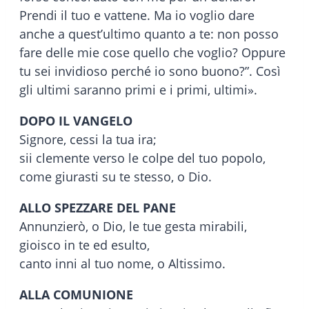
Prendi il tuo e vattene. Ma io voglio dare
anche a quest’ultimo quanto a te: non posso
fare delle mie cose quello che voglio? Oppure
tu sei invidioso perché io sono buono?”. Così
gli ultimi saranno primi e i primi, ultimi».
DOPO IL VANGELO
Signore, cessi la tua ira;
sii clemente verso le colpe del tuo popolo,
come giurasti su te stesso, o Dio.
ALLO SPEZZARE DEL PANE
Annunzierò, o Dio, le tue gesta mirabili,
gioisco in te ed esulto,
canto inni al tuo nome, o Altissimo.
ALLA COMUNIONE