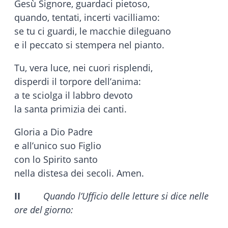
Gesù Signore, guardaci pietoso,
quando, tentati, incerti vacilliamo:
se tu ci guardi, le macchie dileguano
e il peccato si stempera nel pianto.
Tu, vera luce, nei cuori risplendi,
disperdi il torpore dell’anima:
a te sciolga il labbro devoto
la santa primizia dei canti.
Gloria a Dio Padre
e all’unico suo Figlio
con lo Spirito santo
nella distesa dei secoli. Amen.
II
Quando l’Ufficio delle letture si dice nelle
ore del giorno: