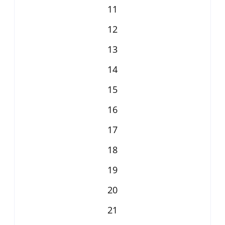
11
12
13
14
15
16
17
18
19
20
21