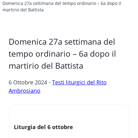
Domenica 27a settimana del tempo ordinario – 6a dopo il
martirio del Battista
Domenica 27a settimana del
tempo ordinario – 6a dopo il
martirio del Battista
6 Ottobre 2024 -
Testi liturgici del Rito
Ambrosiano
Liturgia del 6 ottobre