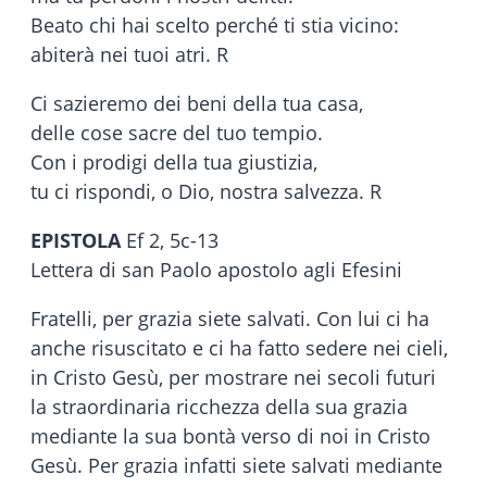
Beato chi hai scelto perché ti stia vicino:
abiterà nei tuoi atri. R
Ci sazieremo dei beni della tua casa,
delle cose sacre del tuo tempio.
Con i prodigi della tua giustizia,
tu ci rispondi, o Dio, nostra salvezza. R
EPISTOLA
Ef 2, 5c-13
Lettera di san Paolo apostolo agli Efesini
Fratelli, per grazia siete salvati. Con lui ci ha
anche risuscitato e ci ha fatto sedere nei cieli,
in Cristo Gesù, per mostrare nei secoli futuri
la straordinaria ricchezza della sua grazia
mediante la sua bontà verso di noi in Cristo
Gesù. Per grazia infatti siete salvati mediante