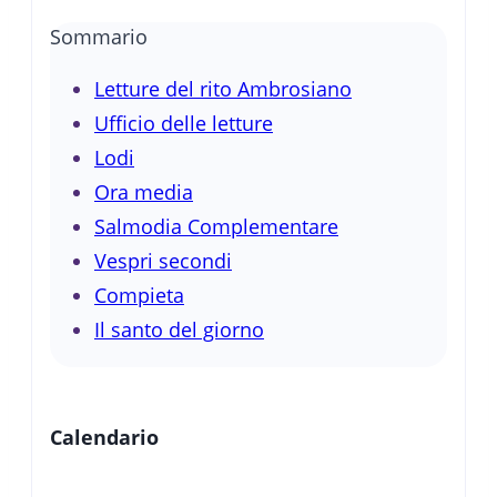
Sommario
Letture del rito Ambrosiano
Ufficio delle letture
Lodi
Ora media
Salmodia Complementare
Vespri secondi
Compieta
Il santo del giorno
Calendario