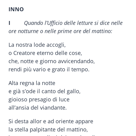
INNO
I
Quando l’Ufficio delle letture si dice nelle
ore notturne o nelle prime ore del mattino:
La nostra lode accogli,
o Creatore eterno delle cose,
che, notte e giorno avvicendando,
rendi più vario e grato il tempo.
Alta regna la notte
e già s’ode il canto del gallo,
gioioso presagio di luce
all’ansia del viandante.
Si desta allor e ad oriente appare
la stella palpitante del mattino,