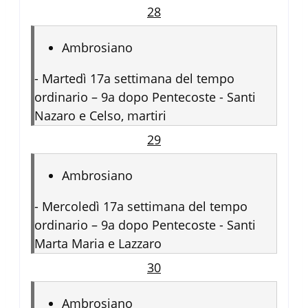
28
Ambrosiano
-
Martedì 17a settimana del tempo
ordinario – 9a dopo Pentecoste - Santi
Nazaro e Celso, martiri
29
Ambrosiano
-
Mercoledì 17a settimana del tempo
ordinario – 9a dopo Pentecoste - Santi
Marta Maria e Lazzaro
30
Ambrosiano