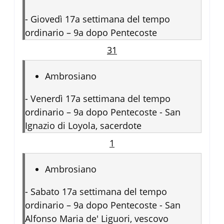
-
Giovedì 17a settimana del tempo
ordinario – 9a dopo Pentecoste
31
Ambrosiano
-
Venerdì 17a settimana del tempo
ordinario – 9a dopo Pentecoste - San
Ignazio di Loyola, sacerdote
1
Ambrosiano
-
Sabato 17a settimana del tempo
ordinario – 9a dopo Pentecoste - San
Alfonso Maria de' Liguori, vescovo