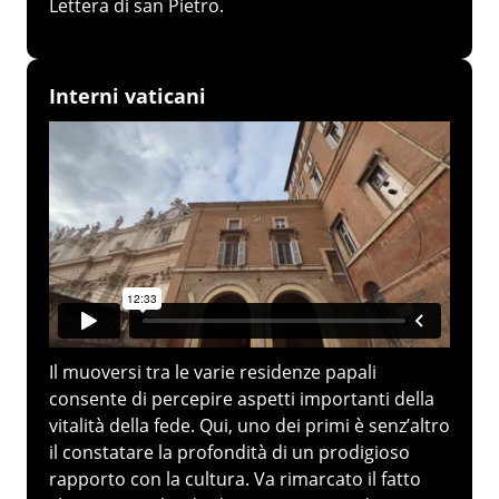
Lettera di san Pietro.
Interni vaticani
Il muoversi tra le varie residenze papali
consente di percepire aspetti importanti della
vitalità della fede. Qui, uno dei primi è senz’altro
il constatare la profondità di un prodigioso
rapporto con la cultura. Va rimarcato il fatto