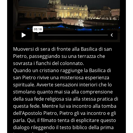
Muoversi di sera di fronte alla Basilica di san
Pietro, passeggiando su una terrazza che
sovrasta i fianchi del colonnato.
Quando un cristiano raggiunge la Basilica di
san Pietro rivive una misteriosa esperienza
spirituale. Avverte sensazioni interiori che lo
stimolano quanto mai sia alla comprensione
della sua fede religiosa sia alla stessa pratica di
questa fede. Mentre lui va incontro alla tomba
dell’Apostolo Pietro, Pietro gli va incontro e gli
parla. Qui, il filmato tenta di esplicitare questo
dialogo rileggendo il testo biblico della prima