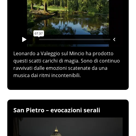
Leonardo a Valeggio sul Mincio ha prodotto
questi scatti carichi di magia. Sono di continuo
ravvivati dalle emozioni scatenate da una
musica dai ritmi incontenibili.
San Pietro – evocazioni serali