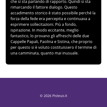
che si sta parlando di rapporto. Quindi si sta
rimarcando il fattore dialogo. Questo
accadimento storico è stato possibile perché la
forza della fede era percepita e continuava a
esprimere sollecitazioni. Più a fondo,
ispirazione. In modo eccitante, meglio
fantastico, lo provano gli affreschi delle due
Cappelle Papali, Paolina e Sistina, che proprio
per questo si è voluto costituissero il termine di
una camminata, quanto mai inusuale.
© 2026 Pisteuo.it