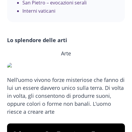
San Pietro – evocazioni serali
Interni vaticani
Lo splendore delle arti
Arte
Nell’uomo vivono forze misteriose che fanno di
lui un essere davvero unico sulla terra. Di volta
in volta, gli consentono di produrre suoni,
oppure colori o forme non banali. L’uomo
riesce a creare arte