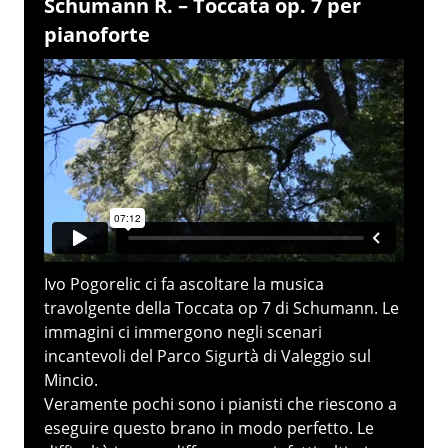
Schumann R. – Toccata op. 7 per
pianoforte
Ivo Pogorelic ci fa ascoltare la musica
travolgente della Toccata op 7 di Schumann. Le
immagini ci immergono negli scenari
incantevoli del Parco Sigurtà di Valeggio sul
Mincio.
Veramente pochi sono i pianisti che riescono a
eseguire questo brano in modo perfetto. Le