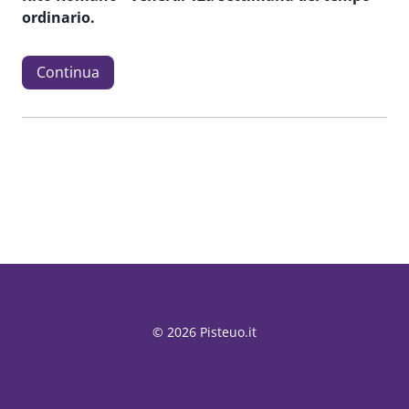
ordinario.
Continua
© 2026 Pisteuo.it