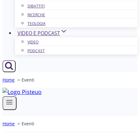
DIBATTITI
RICERCHE
TEOLOGIA
VIDEO E PODCAST
VIDEO
PODCAST
Home
Eventi
Home
Eventi