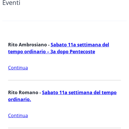
Eventi
Rito Ambrosiano -
Sabato 11a settimana del
tempo ordinario – 3a dopo Pentecoste
Continua
Rito Romano -
Sabato 11a settimana del tempo
ordinario.
Continua