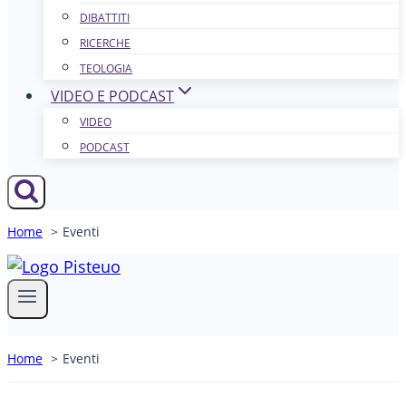
DIBATTITI
RICERCHE
TEOLOGIA
VIDEO E PODCAST
VIDEO
PODCAST
Home
Eventi
Home
Eventi