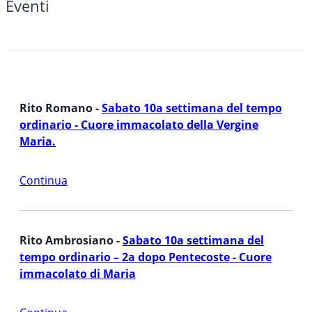
Eventi
Rito Romano -
Sabato 10a settimana del tempo
ordinario - Cuore immacolato della Vergine
Maria.
Continua
Rito Ambrosiano -
Sabato 10a settimana del
tempo ordinario – 2a dopo Pentecoste - Cuore
immacolato di Maria